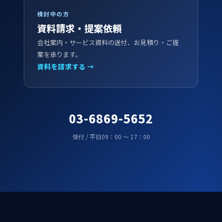
検討中の方
資料請求・提案依頼
会社案内・サービス資料の送付、お見積り・ご提
案を承ります。
資料を請求する →
03-6869-5652
受付 / 平日09：00 ～ 17：00