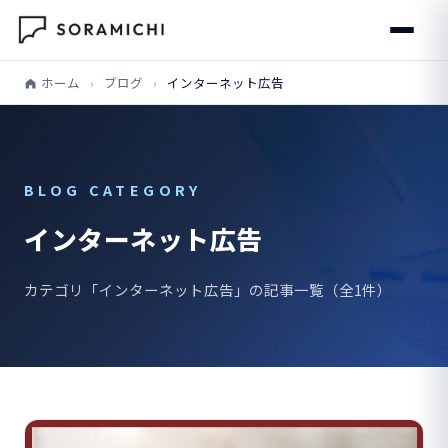
ホーム
›
ブログ
›
インターネット広告
BLOG CATEGORY
インターネット広告
カテゴリ「インターネット広告」の記事一覧（全1件）