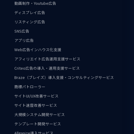
動画制作・Youtube広告
ディスプレイ広告
リスティング広告
SNS広告
アプリ広告
Web広告インハウス化支援
アフィリエイト広告運用支援サービス
Criteo広告の導入・運用支援サービス
Braze（ブレイズ）導入支援・コンサルティングサービス
商標パトローラー
サイトUI/UX改善サービス
サイト速度改善サービス
大規模システム開発サービス
テンプレート開発サービス
Allganize導入サービス