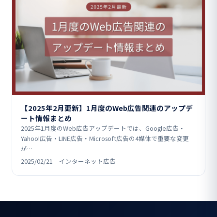
【2025年2月更新】1月度のWeb広告関連のアップデ
ート情報まとめ
2025年1月度のWeb広告アップデートでは、Google広告・
Yahoo!広告・LINE広告・Microsoft広告の4媒体で重要な変更
が…
2025/02/21 インターネット広告