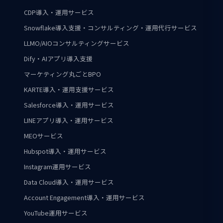
CDP導入・運用サービス
Snowflake導入支援・コンサルティング・運用代行サービス
LLMO/AIOコンサルティングサービス
Dify・AIアプリ導入支援
マーケティング丸ごとBPO
KARTE導入・運用支援サービス
Salesforce導入・運用サービス
LINEアプリ導入・運用サービス
MEOサービス
Hubspot導入・運用サービス
Instagram運用サービス
Data Cloud導入・運用サービス
Account Engagement導入・運用サービス
YouTube運用サービス