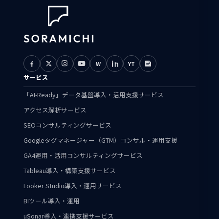
W
YT
サービス
「AI-Ready」データ基盤導入・活用支援サービス
アクセス解析サービス
SEOコンサルティングサービス
Googleタグマネージャー（GTM）コンサル・運用支援
GA4運用・活用コンサルティングサービス
Tableau導入・構築支援サービス
Looker Studio導入・運用サービス
BIツール導入・運用
uSonar導入・連携支援サービス