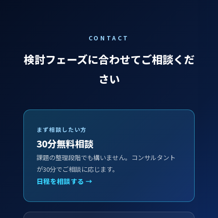
CONTACT
検討フェーズに合わせてご相談くだ
さい
まず相談したい方
30分無料相談
課題の整理段階でも構いません。コンサルタント
が30分でご相談に応じます。
日程を相談する →