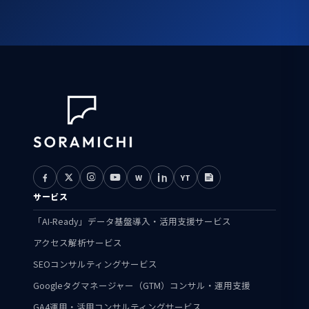
W
YT
サービス
「AI-Ready」データ基盤導入・活用支援サービス
アクセス解析サービス
SEOコンサルティングサービス
Googleタグマネージャー（GTM）コンサル・運用支援
GA4運用・活用コンサルティングサービス