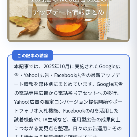
この記事の結論
本記事では、2025年10月に実施されたGoogle広
告・Yahoo!広告・Facebook広告の最新アップデ
ート情報を媒体別にまとめています。Google広告
の電話専用広告から電話番号アセットへの移行、
Yahoo!広告の推定コンバージョン提供開始やポー
トフォリオ入札機能、FacebookのAIを活用した
試着機能やCTA生成など、運用型広告の成果向上
につながる変更点を整理。日々の広告運用にその