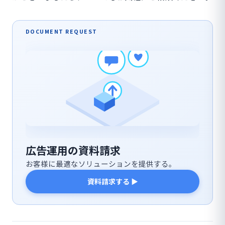
DOCUMENT REQUEST
広告運用の資料請求
お客様に最適なソリューションを提供する。
資料請求する ▶