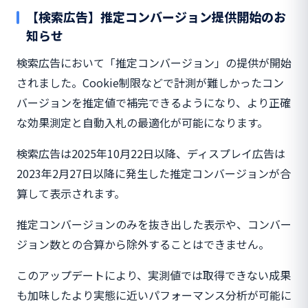
【検索広告】推定コンバージョン提供開始のお
知らせ
検索広告において「推定コンバージョン」の提供が開始
されました。Cookie制限などで計測が難しかったコン
バージョンを推定値で補完できるようになり、より正確
な効果測定と自動入札の最適化が可能になります。
検索広告は2025年10月22日以降、ディスプレイ広告は
2023年2月27日以降に発生した推定コンバージョンが合
算して表示されます。
推定コンバージョンのみを抜き出した表示や、コンバー
ジョン数との合算から除外することはできません。
このアップデートにより、実測値では取得できない成果
も加味したより実態に近いパフォーマンス分析が可能に