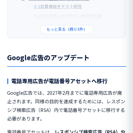
3-1
試着機能をテスト配信
3-2
CTAボタンのデザインをAIで生成
もっと見る（残り1件）
Google広告のアップデート
電話専用広告が電話番号アセットへ移行
Google広告では、2027年2月までに電話専用広告が廃
止されます。同様の目的を達成するためには、レスポン
シブ検索広告（RSA）内で電話番号アセットに移行する
必要があります。
電話番号アセットは、
レスポンシブ検索広告（RSA）や