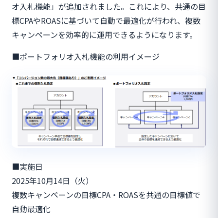
オ入札機能」が追加されました。これにより、共通の目
標CPAやROASに基づいて自動で最適化が行われ、複数
キャンペーンを効率的に運用できるようになります。
■ポートフォリオ入札機能の利用イメージ
■実施日
2025年10月14日（火）
複数キャンペーンの目標CPA・ROASを共通の目標値で
自動最適化