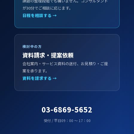
課題の整理段階でも構いません。コンサルタント
が30分でご相談に応じます。
日程を相談する →
検討中の方
資料請求・提案依頼
会社案内・サービス資料の送付、お見積り・ご提
案を承ります。
資料を請求する →
03-6869-5652
受付 / 平日09：00 ～ 17：00