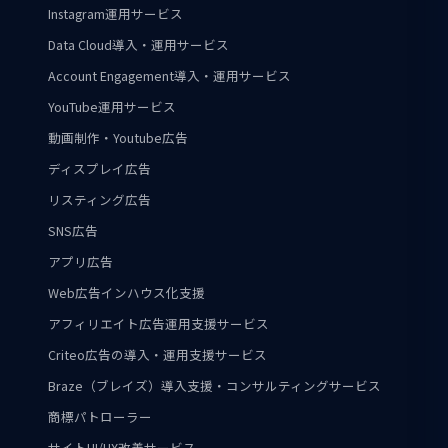
Instagram運用サービス
Data Cloud導入・運用サービス
Account Engagement導入・運用サービス
YouTube運用サービス
動画制作・Youtube広告
ディスプレイ広告
リスティング広告
SNS広告
アプリ広告
Web広告インハウス化支援
アフィリエイト広告運用支援サービス
Criteo広告の導入・運用支援サービス
Braze（ブレイズ）導入支援・コンサルティングサービス
商標パトローラー
サイトUI/UX改善サービス