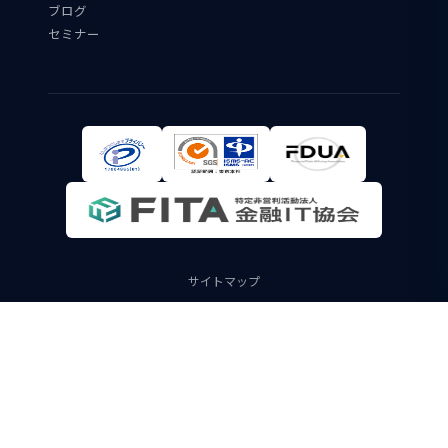
ブログ
セミナー
サイトマップ
個人情報保護方針及び個人情報の取り扱いについて
コンプライアンスポリシー
情報セキュリティ方針