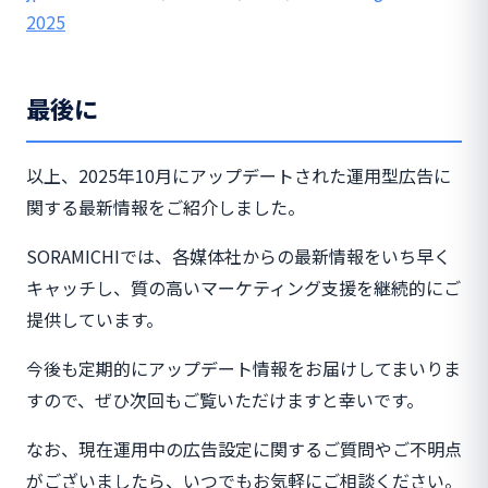
2025
最後に
以上、2025年10月にアップデートされた運用型広告に
関する最新情報をご紹介しました。
SORAMICHIでは、各媒体社からの最新情報をいち早く
キャッチし、質の高いマーケティング支援を継続的にご
提供しています。
今後も定期的にアップデート情報をお届けしてまいりま
すので、ぜひ次回もご覧いただけますと幸いです。
なお、現在運用中の広告設定に関するご質問やご不明点
がございましたら、いつでもお気軽にご相談ください。