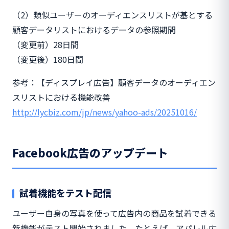
（2）類似ユーザーのオーディエンスリストが基とする
顧客データリストにおけるデータの参照期間
（変更前）28日間
（変更後）180日間
参考：【ディスプレイ広告】顧客データのオーディエン
スリストにおける機能改善
http://lycbiz.com/jp/news/yahoo-ads/20251016/
Facebook広告のアップデート
試着機能をテスト配信
ユーザー自身の写真を使って広告内の商品を試着できる
新機能がテスト開始されました。たとえば、アパレル広