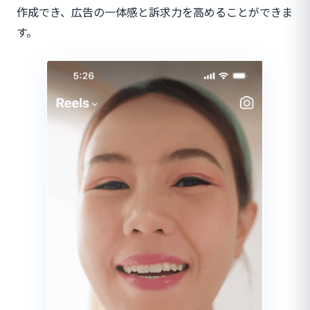
作成でき、広告の一体感と訴求力を高めることができま
す。