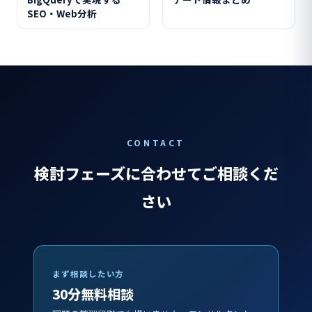
SEO・Web分析
CONTACT
検討フェーズに合わせてご相談くだ
さい
まず相談したい方
30分無料相談