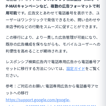
P-MAXキャンペーンなど、複数の広告フォーマットで利
用可能
です。広告文とあわせて電話番号を表示でき、ユ
ーザーはワンクリックで発信できるため、問い合わせや
来店予約などの行動をスムーズに促すことができます。
この移行により、より一貫した広告管理が可能になり、
既存の広告構成を保ちながらも、モバイルユーザーへの
利便性を高めることが期待されます。
レスポンシブ検索広告内で電話専用広告から電話番号ア
セットに移行する方法については、
設定ガイド
をご覧く
ださい。
参考：ご対応のお願い: 電話専用広告から電話番号アセ
ットへの移行
https://support.google.com/google-