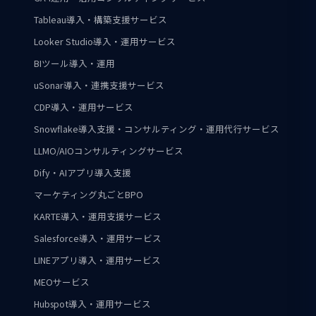
Tableau導入・構築支援サービス
Looker Studio導入・運用サービス
BIツール導入・運用
uSonar導入・連携支援サービス
CDP導入・運用サービス
Snowflake導入支援・コンサルティング・運用代行サービス
LLMO/AIOコンサルティングサービス
Dify・AIアプリ導入支援
マーケティング丸ごとBPO
KARTE導入・運用支援サービス
Salesforce導入・運用サービス
LINEアプリ導入・運用サービス
MEOサービス
Hubspot導入・運用サービス