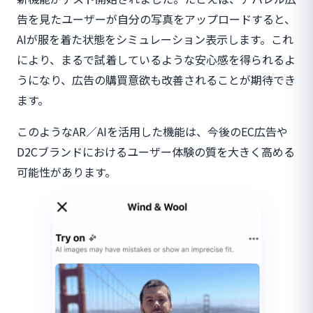
告を見たユーザーが自分の写真をアップロードすると、
AIが服を着た状態をシミュレーション表示します。これ
により、まるで試着しているような安心感を得られるよ
うになり、広告の購買意欲も改善されることが期待でき
ます。
このようなAR／AIを活用した機能は、今後のEC広告や
D2Cブランドにおけるユーザー体験の質を大きく高める
可能性があります。