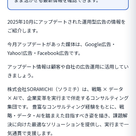
まま活かせる最新情報を確認できます。
2025年10月にアップデートされた運用型広告の情報を
ご紹介します。
今月アップデートがあった媒体は、Google広告・
Yahoo!広告・Facebook広告です。
アップデート情報は顧客や自社の広告運用に活用してい
きましょう。
株式会社SORAMICHI（ソラミチ）は、戦略 × データ
× AIで、企業変革を実行まで伴走するコンサルティング
集団です。 豊富なコンサルティング経験をもとに、戦
略・データ・AIを踏まえた目指すべき姿を描き、課題解
決に向けた最適なソリューションを提供し、実行まで一
気通貫で支援します。