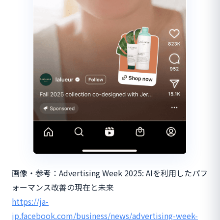
画像・参考：Advertising Week 2025: AIを利用したパフ
ォーマンス改善の現在と未来
https://ja-
jp.facebook.com/business/news/advertising-week-