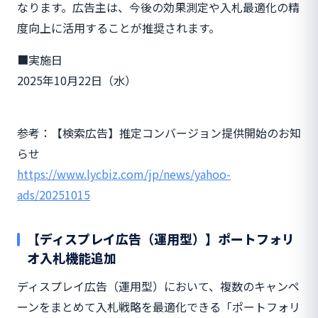
なります。広告主は、今後の効果測定や入札最適化の精
度向上に活用することが推奨されます。
■実施日
2025年10月22日（水）
参考：【検索広告】推定コンバージョン提供開始のお知
らせ
https://www.lycbiz.com/jp/news/yahoo-
ads/20251015
【ディスプレイ広告（運用型）】ポートフォリ
オ入札機能追加
ディスプレイ広告（運用型）において、複数のキャンペ
ーンをまとめて入札戦略を最適化できる「ポートフォリ