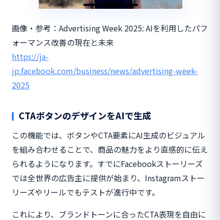
画像・参考：Advertising Week 2025: AIを利用したパフ
ォーマンス改善の現在と未来
https://ja-
jp.facebook.com/business/news/advertising-week-
2025
CTAボタンのデザインをAIで生成
この機能では、ボタンやCTA要素にAI生成のビジュアル
を組み合わせることで、商品の魅力をより直感的に伝え
られるようになります。すでにFacebookストーリーズ
では全世界の広告主に提供が始まり、Instagramストー
リーズやリールでもテストが進行中です。
これにより、ブランドトーンに合ったCTA表現を自由に