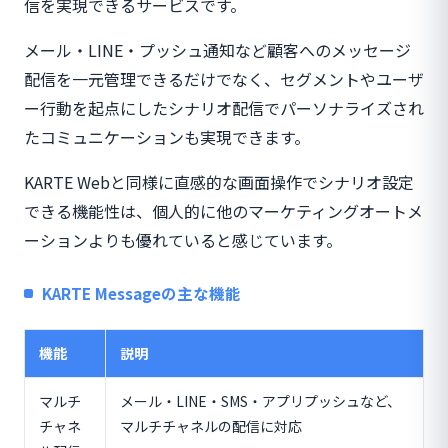
信を実現できるサービスです。
メール・LINE・プッシュ通知など顧客へのメッセージ
配信を一元管理できるだけでなく、セグメントやユーザ
ー行動を起点にしたシナリオ配信でパーソナライズされ
たコミュニケーションも実現できます。
KARTE Webと同様に直感的な画面操作でシナリオ設定
できる機能性は、個人的に他のマーケティングオートメ
ーションよりも優れていると感じています。
KARTE Messageの主な機能
機能
説明
マルチ
メール・LINE・SMS・アプリプッシュなど、
チャネ
マルチチャネルの配信に対応