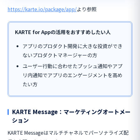
https://karte.io/package/app/
より参照
KARTE for Appの活用をおすすめしたい人
アプリのプロダクト開発に大きな投資ができ
ないプロダクトマネージャーの方
ユーザー行動に合わせたプッシュ通知やアプ
リ内通知でアプリのエンゲージメントを高め
たい方
KARTE Message：マーケティングオートメー
ション
KARTE Messageはマルチチャネルでパーソナライズ配