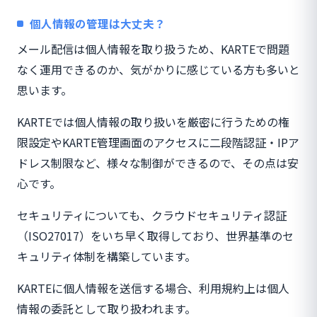
個人情報の管理は大丈夫？
メール配信は個人情報を取り扱うため、KARTEで問題
なく運用できるのか、気がかりに感じている方も多いと
思います。
KARTEでは個人情報の取り扱いを厳密に行うための権
限設定やKARTE管理画面のアクセスに二段階認証・IPア
ドレス制限など、様々な制御ができるので、その点は安
心です。
セキュリティについても、クラウドセキュリティ認証
（ISO27017）をいち早く取得しており、世界基準のセ
キュリティ体制を構築しています。
KARTEに個人情報を送信する場合、利用規約上は個人
情報の委託として取り扱われます。