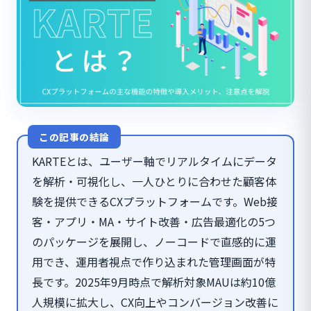
この記事の結論
KARTEとは、ユーザー軸でリアルタイムにデータ
を解析・可視化し、一人ひとりに合わせた顧客体
験を提供できるCXプラットフォームです。Web接
客・アプリ・MA・サイト改善・広告最適化の5つ
のパッケージを展開し、ノーコードで直感的に運
用でき、運用者視点で作り込まれた管理画面が特
長です。2025年9月時点で解析対象MAUは約10億
人規模に拡大し、CX向上やコンバージョン改善に