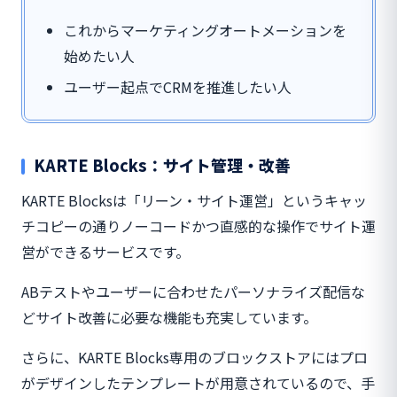
これからマーケティングオートメーションを
始めたい人
ユーザー起点でCRMを推進したい人
KARTE Blocks：サイト管理・改善
KARTE Blocksは「リーン・サイト運営」というキャッ
チコピーの通りノーコードかつ直感的な操作でサイト運
営ができるサービスです。
ABテストやユーザーに合わせたパーソナライズ配信な
どサイト改善に必要な機能も充実しています。
さらに、KARTE Blocks専用のブロックストアにはプロ
がデザインしたテンプレートが用意されているので、手