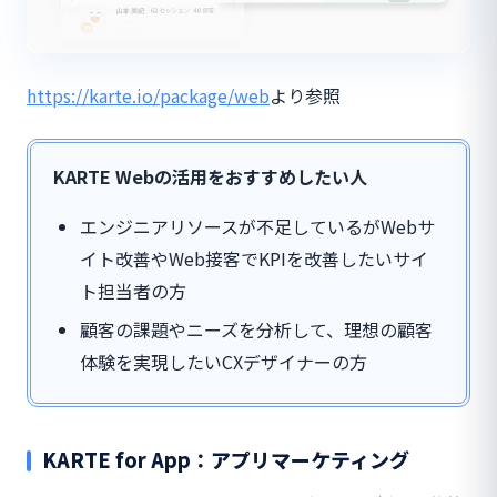
https://karte.io/package/web
より参照
KARTE Webの活用をおすすめしたい人
エンジニアリソースが不足しているがWebサ
イト改善やWeb接客でKPIを改善したいサイ
ト担当者の方
顧客の課題やニーズを分析して、理想の顧客
体験を実現したいCXデザイナーの方
KARTE for App：アプリマーケティング