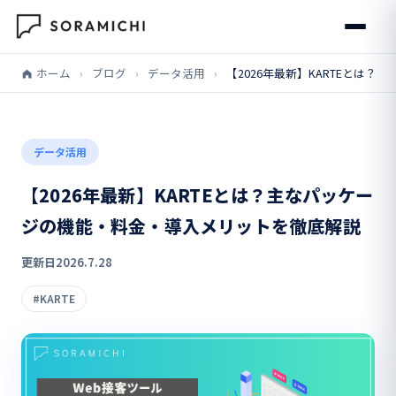
ホーム
›
ブログ
›
データ活用
›
【2026年最新】KARTEとは
データ活用
【2026年最新】KARTEとは？主なパッケー
ジの機能・料金・導入メリットを徹底解説
更新日
2026.7.28
#KARTE