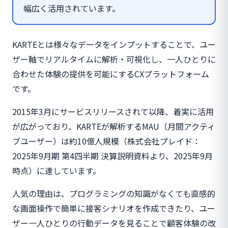
幅広く活用されています。
KARTEとは様々なデータをインプットすることで、ユー
ザー軸でリアルタイムに解析・可視化し、一人ひとりに
合わせた体験の提供を可能にするCXプラットフォーム
です。
2015年3月にサービスリリースされて以降、着実に活用
が広がっており、KARTEが解析するMAU（月間アクティ
ブユーザー）は約10億人規模（株式会社プレイド：
2025年9⽉期 第4四半期 決算説明資料より、2025年9月
時点）に達しています。
人気の理由は、プログラミングの知識がなくても直感的
な画面操作で簡単に接客シナリオを作成できたり、ユー
ザー一人ひとりの行動データを見ることで顧客体験の改