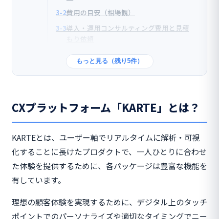
3-2
費用の目安（相場観）
3-3
導入・運用コンサルティング費用と見積
もり依頼
もっと見る（残り5件）
CXプラットフォーム「KARTE」とは？
KARTEとは、ユーザー軸でリアルタイムに解析・可視
化することに長けたプロダクトで、一人ひとりに合わせ
た体験を提供するために、各パッケージは豊富な機能を
有しています。
理想の顧客体験を実現するために、デジタル上のタッチ
ポイントでのパーソナライズや適切なタイミングでニー