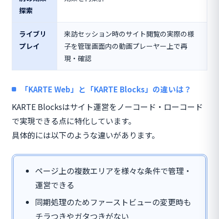
探索
ライブリ
来訪セッション時のサイト閲覧の実際の様
プレイ
子を管理画面内の動画プレーヤー上で再
現・確認
「KARTE Web」と「KARTE Blocks」の違いは？
KARTE Blocksはサイト運営をノーコード・ローコード
で実現できる点に特化しています。
具体的には以下のような違いがあります。
ページ上の複数エリアを様々な条件で管理・
運営できる
同期処理のためファーストビューの変更時も
チラつきやガタつきがない