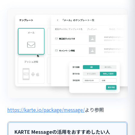
https://karte.io/package/message/
より参照
KARTE Messageの活用をおすすめしたい人