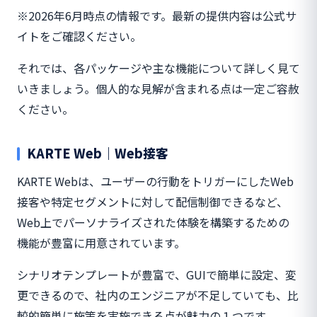
※2026年6月時点の情報です。最新の提供内容は公式サ
イトをご確認ください。
それでは、各パッケージや主な機能について詳しく見て
いきましょう。個人的な見解が含まれる点は一定ご容赦
ください。
KARTE Web｜Web接客
KARTE Webは、ユーザーの行動をトリガーにしたWeb
接客や特定セグメントに対して配信制御できるなど、
Web上でパーソナライズされた体験を構築するための
機能が豊富に用意されています。
シナリオテンプレートが豊富で、GUIで簡単に設定、変
更できるので、社内のエンジニアが不足していても、比
較的簡単に施策を実施できる点が魅力の１つです。