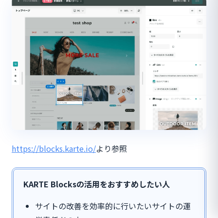
https://blocks.karte.io/
より参照
KARTE Blocksの活用をおすすめしたい人
サイトの改善を効率的に行いたいサイトの運