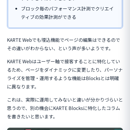
ブロック毎のパフォーマンス計測でクリエイ
ティブの効果計測ができる
KARTE Webでも埋込機能でページの編集はできるので
その違いがわからない、という声が多いようです。
KARTE Webはユーザー軸で接客することに特化してい
るため、ページをダイナミックに変更したり、パーソナ
ライズを管理・運用するような機能はBlocksとは明確
に異なります。
これは、実際に運用してみないと違いが分かりづらいと
思うので、別の機会にKARTE Blocksに特化したコラム
を書きたいと思います。