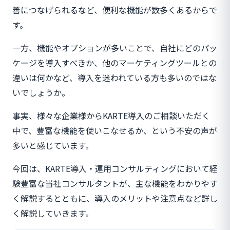
善につなげられるなど、便利な機能が数多くあるからで
す。
一方、機能やオプションが多いことで、自社にどのパッ
ケージを導入すべきか、他のマーケティングツールとの
違いは何かなど、導入を迷われている方も多いのではな
いでしょうか。
事実、様々な企業様からKARTE導入のご相談いただく
中で、豊富な機能を使いこなせるか、という不安の声が
多いと感じています。
今回は、KARTE導入・運用コンサルティングにおいて経
験豊富な当社コンサルタントが、主な機能をわかりやす
く解説するとともに、導入のメリットや注意点など詳し
く解説していきます。