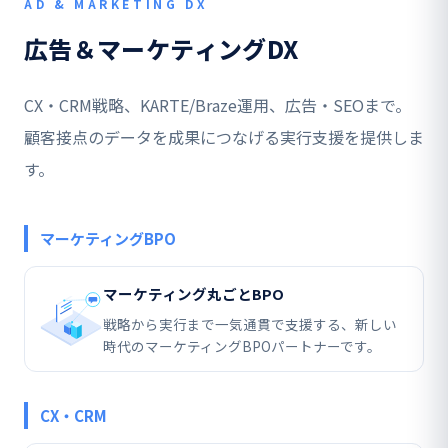
AD & MARKETING DX
広告＆マーケティングDX
CX・CRM戦略、KARTE/Braze運用、広告・SEOまで。
顧客接点のデータを成果につなげる実行支援を提供しま
す。
マーケティングBPO
マーケティング丸ごとBPO
戦略から実行まで一気通貫で支援する、新しい
時代のマーケティングBPOパートナーです。
CX・CRM