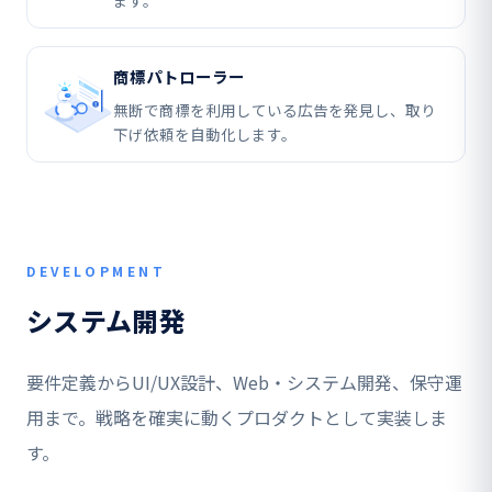
ます。
商標パトローラー
無断で商標を利用している広告を発見し、取り
下げ依頼を自動化します。
DEVELOPMENT
システム開発
要件定義からUI/UX設計、Web・システム開発、保守運
用まで。戦略を確実に動くプロダクトとして実装しま
す。