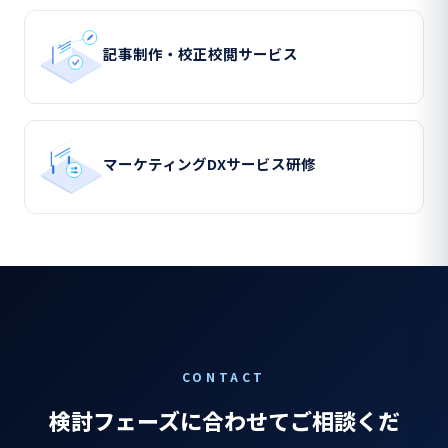
記事制作・校正校閲サービス
マーケティングDXサービス研修
CONTACT
検討フェーズに合わせてご相談くだ