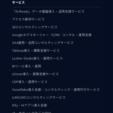
サービス
「AI-Ready」データ基盤導入・活用支援サービス
アクセス解析サービス
SEOコンサルティングサービス
Googleタグマネージャー（GTM）コンサル・運用支援
GA4運用・活用コンサルティングサービス
Tableau導入・構築支援サービス
Looker Studio導入・運用サービス
BIツール導入・運用
uSonar導入・連携支援サービス
CDP導入・運用サービス
Snowflake導入支援・コンサルティング・運用代行サービス
LLMO/AIOコンサルティングサービス
Dify・AIアプリ導入支援
マーケティング丸ごとBPO