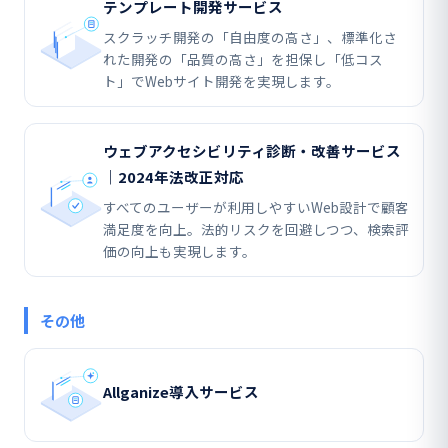
テンプレート開発サービス
スクラッチ開発の「自由度の高さ」、標準化さ
れた開発の「品質の高さ」を担保し「低コス
ト」でWebサイト開発を実現します。
ウェブアクセシビリティ診断・改善サービス
｜2024年法改正対応
すべてのユーザーが利用しやすいWeb設計で顧客
満足度を向上。法的リスクを回避しつつ、検索評
価の向上も実現します。
その他
Allganize導入サービス