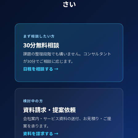
さい
まず相談したい方
30分無料相談
課題の整理段階でも構いません。コンサルタント
が30分でご相談に応じます。
日程を相談する →
検討中の方
資料請求・提案依頼
会社案内・サービス資料の送付、お見積り・ご提
案を承ります。
資料を請求する →