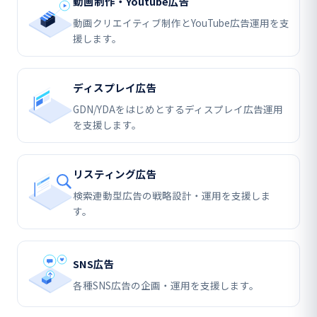
動画制作・Youtube広告
動画クリエイティブ制作とYouTube広告運用を支
援します。
ディスプレイ広告
GDN/YDAをはじめとするディスプレイ広告運用
を支援します。
リスティング広告
検索連動型広告の戦略設計・運用を支援しま
す。
SNS広告
各種SNS広告の企画・運用を支援します。