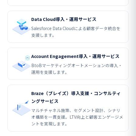
Data Cloud導入・運用サービス
Salesforce Data Cloudによる顧客データ統合を
支援します。
Account Engagement導入・運用サービス
BtoBマーケティングオートメーションの導入・
運用を支援します。
Braze（ブレイズ）導入支援・コンサルティ
ングサービス
マルチチャネル施策、セグメント設計、シナリ
オ構築を一貫支援。LTV向上と顧客エンゲージメ
ントを実現します。