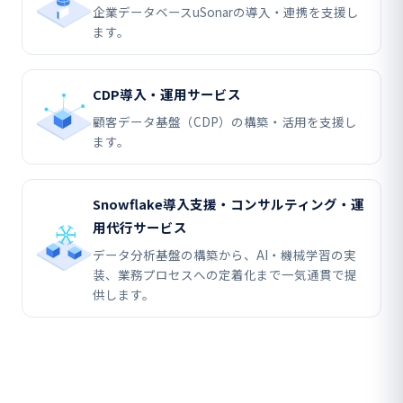
企業データベースuSonarの導入・連携を支援し
ます。
CDP導入・運用サービス
顧客データ基盤（CDP）の構築・活用を支援し
ます。
Snowflake導入支援・コンサルティング・運
用代行サービス
データ分析基盤の構築から、AI・機械学習の実
装、業務プロセスへの定着化まで一気通貫で提
供します。