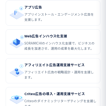
アプリ広告
アプリインストール・エンゲージメント広告を
支援します。
Web広告インハウス化支援
SORAMICHIのインハウス化支援で、ビジネスの
成長を加速させ、運用の成果を最大化します。
アフィリエイト広告運用支援サービス
アフィリエイト広告の戦略設計・運用を支援し
ます。
Criteo広告の導入・運用支援サービス
Criteoのダイナミックリターゲティングを支援し