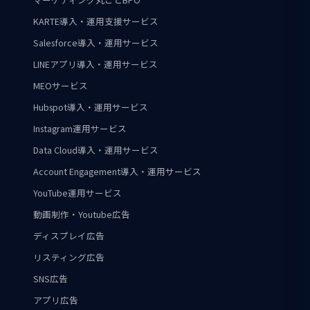
KARTE導入・運用支援サービス
Salesforce導入・運用サービス
LINEアプリ導入・運用サービス
MEOサービス
Hubspot導入・運用サービス
Instagram運用サービス
Data Cloud導入・運用サービス
Account Engagement導入・運用サービス
YouTube運用サービス
動画制作・Youtube広告
ディスプレイ広告
リスティング広告
SNS広告
アプリ広告