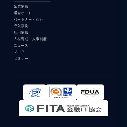
企業情報
経営ボード
パートナー・認証
導入事例
採用情報
人材育成・人事制度
ニュース
ブログ
セミナー