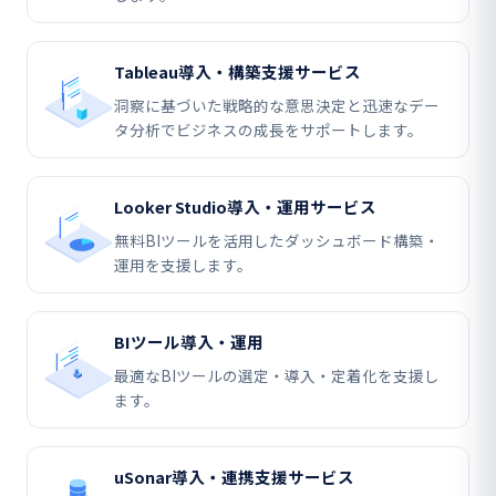
Tableau導入・構築支援サービス
洞察に基づいた戦略的な意思決定と迅速なデー
タ分析でビジネスの成長をサポートします。
Looker Studio導入・運用サービス
無料BIツールを活用したダッシュボード構築・
運用を支援します。
BIツール導入・運用
最適なBIツールの選定・導入・定着化を支援し
ます。
uSonar導入・連携支援サービス