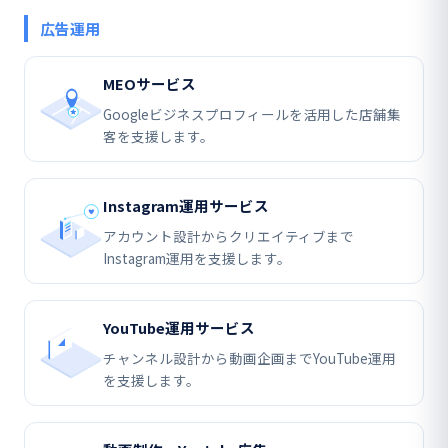
広告運用
MEOサービス
Googleビジネスプロフィールを活用した店舗集
客を支援します。
Instagram運用サービス
アカウント設計からクリエイティブまで
Instagram運用を支援します。
YouTube運用サービス
チャンネル設計から動画企画までYouTube運用
を支援します。