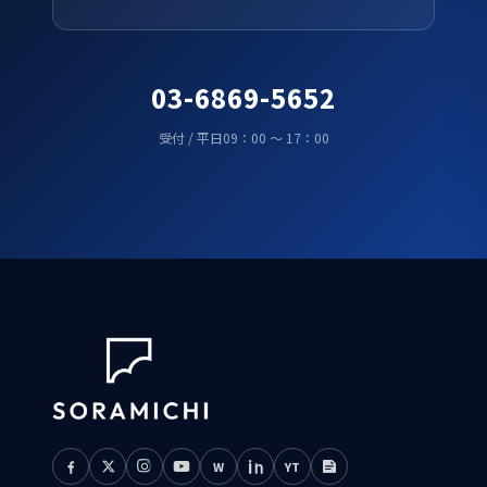
03-6869-5652
受付 / 平日09：00 ～ 17：00
W
YT