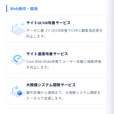
Web制作・開発
サイトUI/UX改善サービス
データに基づくUI/UX改善でCVRと顧客満足度を
向上します。
サイト速度改善サービス
Core Web Vitals改善でユーザー体験と検索評価
を向上します。
大規模システム開発サービス
要件定義から運用まで、大規模システム開発を
トータルで支援します。