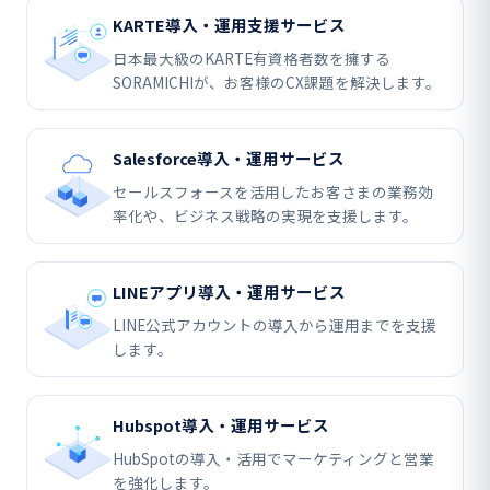
KARTE導入・運用支援サービス
日本最大級のKARTE有資格者数を擁する
SORAMICHIが、お客様のCX課題を解決します。
Salesforce導入・運用サービス
セールスフォースを活用したお客さまの業務効
率化や、ビジネス戦略の実現を支援します。
LINEアプリ導入・運用サービス
LINE公式アカウントの導入から運用までを支援
します。
Hubspot導入・運用サービス
HubSpotの導入・活用でマーケティングと営業
を強化します。