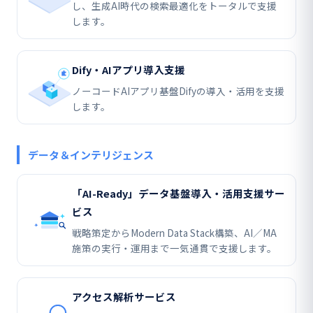
し、生成AI時代の検索最適化をトータルで支援
します。
Dify・AIアプリ導入支援
ノーコードAIアプリ基盤Difyの導入・活用を支援
します。
データ＆インテリジェンス
「AI-Ready」データ基盤導入・活用支援サー
ビス
戦略策定からModern Data Stack構築、AI／MA
施策の実行・運用まで一気通貫で支援します。
アクセス解析サービス