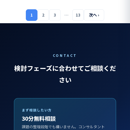
1
2
3
…
13
次へ ›
CONTACT
検討フェーズに合わせてご相談くだ
さい
まず相談したい方
30分無料相談
課題の整理段階でも構いません。コンサルタント