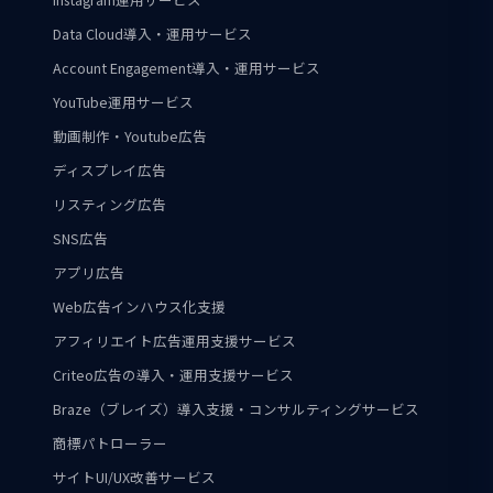
Data Cloud導入・運用サービス
Account Engagement導入・運用サービス
YouTube運用サービス
動画制作・Youtube広告
ディスプレイ広告
リスティング広告
SNS広告
アプリ広告
Web広告インハウス化支援
アフィリエイト広告運用支援サービス
Criteo広告の導入・運用支援サービス
Braze（ブレイズ）導入支援・コンサルティングサービス
商標パトローラー
サイトUI/UX改善サービス