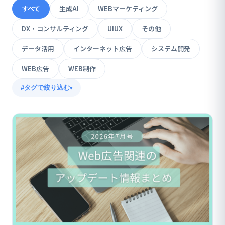
すべて
生成AI
WEBマーケティング
DX・コンサルティング
UIUX
その他
データ活用
インターネット広告
システム開発
WEB広告
WEB制作
タグで絞り込む
▾