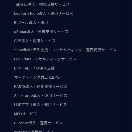
Tableau導入・構築支援サービス
Looker Studio導入・運用サービス
BIツール導入・運用
uSonar導入・連携支援サービス
CDP導入・運用サービス
Snowflake導入支援・コンサルティング・運用代行サービス
LLMO/AIOコンサルティングサービス
Dify・AIアプリ導入支援
マーケティング丸ごとBPO
KARTE導入・運用支援サービス
Salesforce導入・運用サービス
LINEアプリ導入・運用サービス
MEOサービス
Hubspot導入・運用サービス
Instagram運用サービス