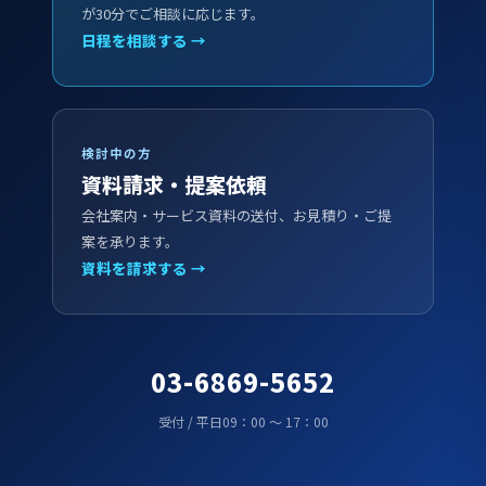
が30分でご相談に応じます。
日程を相談する →
検討中の方
資料請求・提案依頼
会社案内・サービス資料の送付、お見積り・ご提
案を承ります。
資料を請求する →
03-6869-5652
受付 / 平日09：00 ～ 17：00