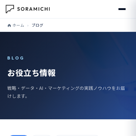
ホーム
›
ブログ
BLOG
お役立ち情報
戦略・データ・AI・マーケティングの実践ノウハウをお届
けします。