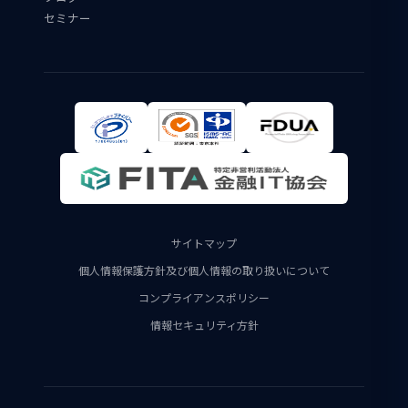
セミナー
サイトマップ
個人情報保護方針及び個人情報の取り扱いについて
コンプライアンスポリシー
情報セキュリティ方針