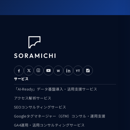
W
YT
サービス
「AI-Ready」データ基盤導入・活用支援サービス
アクセス解析サービス
SEOコンサルティングサービス
Googleタグマネージャー（GTM）コンサル・運用支援
GA4運用・活用コンサルティングサービス