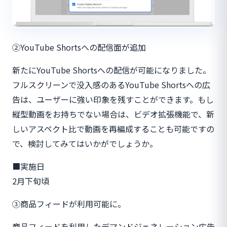
②YouTube Shortsへの配信面が追加
新たにYouTube Shortsへの配信が可能になりました。
フルスクリーンで没入感のあるYouTube Shortsへの広
告は、ユーザーに強い印象を残すことができます。もし
縦型動画をお持ちでない場合は、ビデオ拡張機能で、新
しいアスペクト比で動画を再編成することも可能ですの
で、検討してみてはいかがでしょうか。
■実施日
2月下旬頃
③商品フィードが利用可能に。
商品フィードを利用したデマンドジェネレーション広告