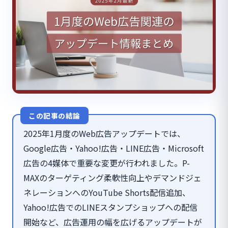
この記事の結論
2025年1月度のWeb広告アップデートでは、
Google広告・Yahoo!広告・LINE広告・Microsoft
広告の4媒体で重要な変更が行われました。P-
MAXのターゲティング柔軟性向上やデマンドジェ
ネレーションへのYouTube Shorts配信追加、
Yahoo!広告でのLINEスタンプショップへの配信
開始など、広告運用の幅を広げるアップデートが