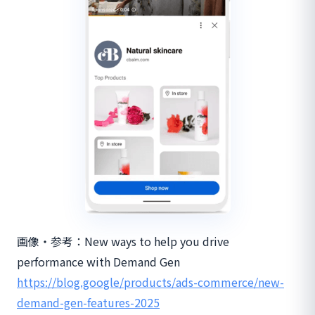
画像・参考：New ways to help you drive
performance with Demand Gen
https://blog.google/products/ads-commerce/new-
demand-gen-features-2025