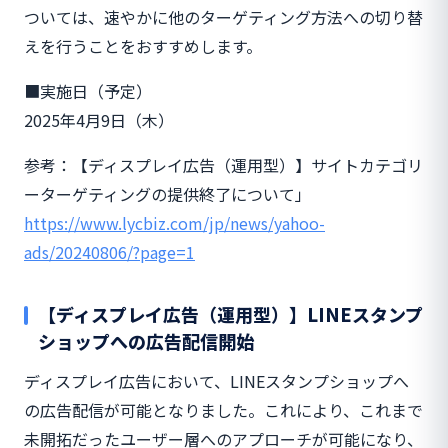
ついては、速やかに他のターゲティング方法への切り替
えを行うことをおすすめします。
■実施日（予定）
2025年4月9日（木）
参考：【ディスプレイ広告（運用型）】サイトカテゴリ
ーターゲティングの提供終了について」
https://www.lycbiz.com/jp/news/yahoo-
ads/20240806/?page=1
【ディスプレイ広告（運用型）】LINEスタンプ
ショップへの広告配信開始
ディスプレイ広告において、LINEスタンプショップへ
の広告配信が可能となりました。これにより、これまで
未開拓だったユーザー層へのアプローチが可能になり、