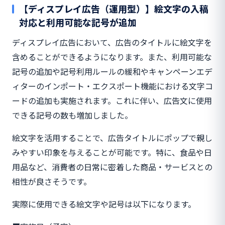
【ディスプレイ広告（運用型）】絵文字の入稿
対応と利用可能な記号が追加
ディスプレイ広告において、広告のタイトルに絵文字を
含めることができるようになります。また、利用可能な
記号の追加や記号利用ルールの緩和やキャンペーンエデ
ィターのインポート・エクスポート機能における文字コ
ードの追加も実施されます。これに伴い、広告文に使用
できる記号の数も増加しました。
絵文字を活用することで、広告タイトルにポップで親し
みやすい印象を与えることが可能です。特に、食品や日
用品など、消費者の日常に密着した商品・サービスとの
相性が良さそうです。
実際に使用できる絵文字や記号は以下になります。