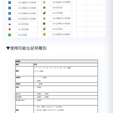
▼使用可能な記号種別