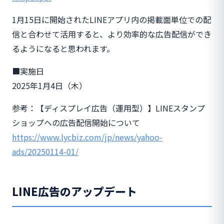
1月15日に開始されたLINEアプリ内の掲載面単位での配
信と合わせて活用すると、より効率的な広告配信ができ
るようになると思われます。
■実施日
2025年1月4日（木）
参考：【ディスプレイ広告（運用型）】LINEスタンプ
ショップへの広告配信開始について
https://www.lycbiz.com/jp/news/yahoo-
ads/20250114-01/
LINE広告のアップデート