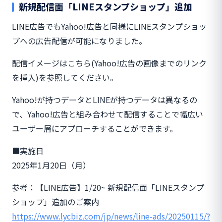
新規配信面「LINEスタンプショップ」追加
LINE広告でもYahoo!広告と同様にLINEスタンプショッ
プへの広告配信が可能になりました。
配信イメージはこちら(Yahoo!広告の画像までのリンク
を挿入)を参照してください。
Yahoo!が持つデータとLINEが持つデータは異なるの
で、Yahoo!広告と組み合わせて配信することで幅広い
ユーザー層にアプローチすることができます。
■実施日
2025年1月20日（月）
参考：【LINE広告】1/20~ 新規配信面「LINEスタンプ
ショップ」追加のご案内
https://www.lycbiz.com/jp/news/line-ads/20250115/?