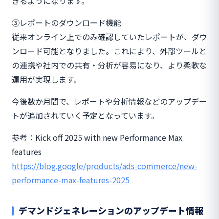
きるようになります。
③レポートのダウンロード機能
従来オンライン上でのみ確認していたレポートが、ダウ
ンロード可能となりました。これにより、外部ツールと
の連携や社内での共有・分析が容易になり、より柔軟な
運用が実現します。
今後数か月間で、レポートや分析情報などのアップデー
トが追加されていく予定となっています。
参考：Kick off 2025 with new Performance Max
features
https://blog.google/products/ads-commerce/new-
performance-max-features-2025
デマンドジェネレーションのアップデート情報