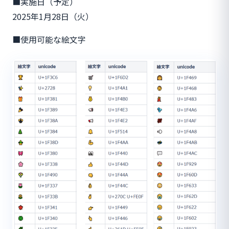
■実施日（予定）
2025年1月28日（火）
■使用可能な絵文字