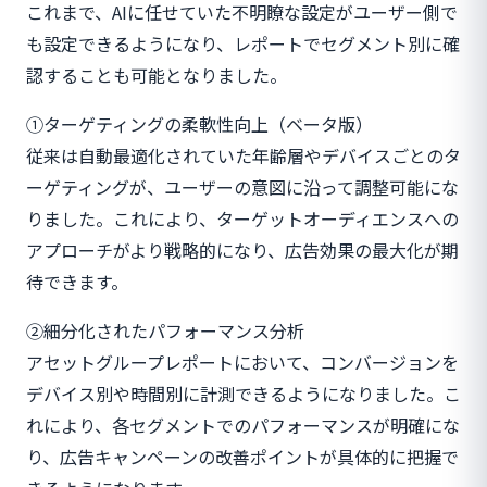
これまで、AIに任せていた不明瞭な設定がユーザー側で
も設定できるようになり、レポートでセグメント別に確
認することも可能となりました。
①ターゲティングの柔軟性向上（ベータ版）
従来は自動最適化されていた年齢層やデバイスごとのタ
ーゲティングが、ユーザーの意図に沿って調整可能にな
りました。これにより、ターゲットオーディエンスへの
アプローチがより戦略的になり、広告効果の最大化が期
待できます。
②細分化されたパフォーマンス分析
アセットグループレポートにおいて、コンバージョンを
デバイス別や時間別に計測できるようになりました。こ
れにより、各セグメントでのパフォーマンスが明確にな
り、広告キャンペーンの改善ポイントが具体的に把握で