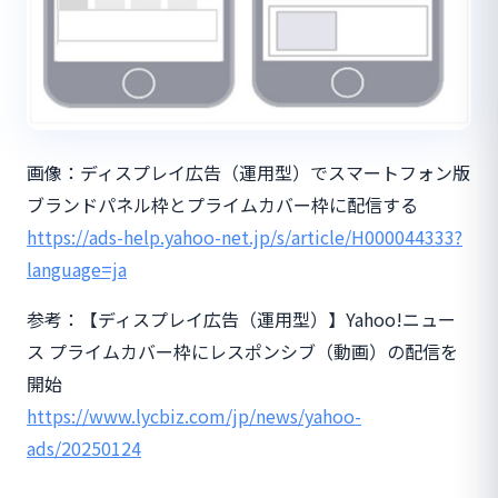
画像：ディスプレイ広告（運用型）でスマートフォン版
ブランドパネル枠とプライムカバー枠に配信する
https://ads-help.yahoo-net.jp/s/article/H000044333?
language=ja
参考：【ディスプレイ広告（運用型）】Yahoo!ニュー
ス プライムカバー枠にレスポンシブ（動画）の配信を
開始
https://www.lycbiz.com/jp/news/yahoo-
ads/20250124