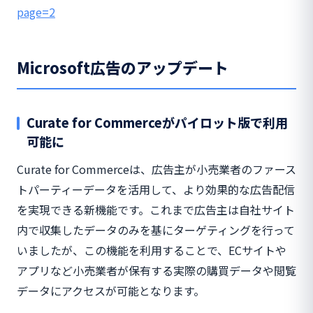
page=2
Microsoft広告のアップデート
Curate for Commerceがパイロット版で利用
可能に
Curate for Commerceは、広告主が小売業者のファース
トパーティーデータを活用して、より効果的な広告配信
を実現できる新機能です。これまで広告主は自社サイト
内で収集したデータのみを基にターゲティングを行って
いましたが、この機能を利用することで、ECサイトや
アプリなど小売業者が保有する実際の購買データや閲覧
データにアクセスが可能となります。