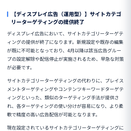
【ディスプレイ広告（運用型）】サイトカテゴ
リーターゲティングの提供終了
ディスプレイ広告において、サイトカテゴリーターゲテ
ィングの提供が終了になります。新規設定や既存の編集
が既に不可能となっており、4月以降は該当広告グルー
プの設定解除や配信停止が実施されるため、早急な対策
が必要です。
サイトカテゴリーターゲティングの代わりに、プレイス
メントターゲティングやコンテンツキーワードターゲテ
ィングといった、類似のターゲティング手法が提供さ
れ、各ターゲティングの使い分けが容易になり、より柔
軟で精度の高い広告配信が可能となります。
現在設定されているサイトカテゴリーターゲティングに