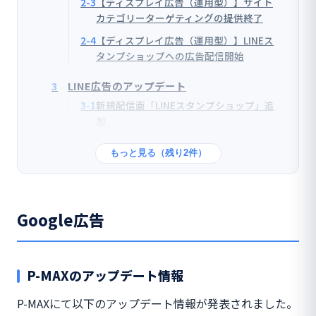
2-3
【ディスプレイ広告（運用型）】サイト
カテゴリーターゲティングの提供終了
2-4
【ディスプレイ広告（運用型）】LINEス
タンプショップへの広告配信開始
3
LINE広告のアップデート
3-1
新規配信面「LINEスタンプショップ」追
加
もっと見る（残り2件）
Google広告
P-MAXのアップデート情報
P-MAXにて以下のアップデート情報が発表されました。