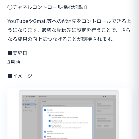
①チャネルコントロール機能が追加
YouTubeやGmail等への配信先をコントロールできるよ
うになります。適切な配信先に設定を行うことで、さら
なる成果の向上につなげることが期待されます。
■実施日
3月頃
■イメージ