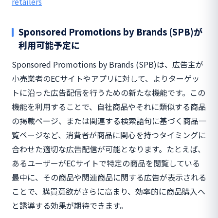
retailers
Sponsored Promotions by Brands (SPB)が
利用可能予定に
Sponsored Promotions by Brands (SPB)は、広告主が
小売業者のECサイトやアプリに対して、よりターゲッ
トに沿った広告配信を行うための新たな機能です。この
機能を利用することで、自社商品やそれに類似する商品
の掲載ページ、または関連する検索語句に基づく商品一
覧ページなど、消費者が商品に関心を持つタイミングに
合わせた適切な広告配信が可能となります。たとえば、
あるユーザーがECサイトで特定の商品を閲覧している
最中に、その商品や関連商品に関する広告が表示される
ことで、購買意欲がさらに高まり、効率的に商品購入へ
と誘導する効果が期待できます。