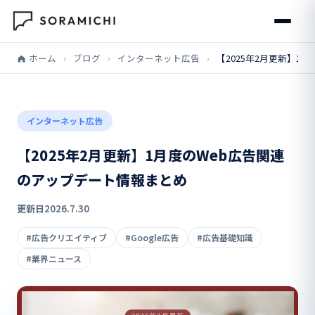
ホーム
›
ブログ
›
インターネット広告
›
【2025年2月更新】1
インターネット広告
【2025年2月更新】1月度のWeb広告関連
のアップデート情報まとめ
更新日
2026.7.30
#広告クリエイティブ
#Google広告
#広告基礎知識
#業界ニュース