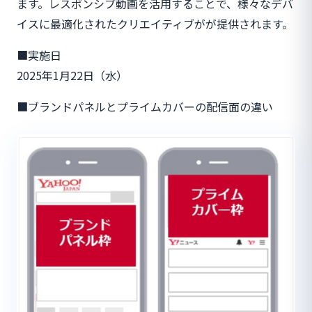
ます。レスポンシブ動画を活用することで、様々なデバ
イスに最適化されたクリエイティブがが提供されます。
■実施日
2025年1月22日（水）
■ブランドパネルとプライムカバーの配信面の違い