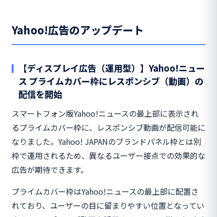
Yahoo!広告のアップデート
【ディスプレイ広告（運用型）】Yahoo!ニュー
ス プライムカバー枠にレスポンシブ（動画）の
配信を開始
スマートフォン版Yahoo!ニュースの最上部に表示され
るプライムカバー枠に、レスポンシブ動画が配信可能に
なりました。Yahoo! JAPANのブランドパネル枠とは別
枠で運用されるため、異なるユーザー接点での効果的な
広告が期待できます。
プライムカバー枠はYahoo!ニュースの最上部に配置さ
れており、ユーザーの目に留まりやすい位置となってい