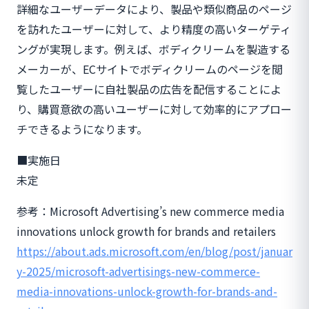
詳細なユーザーデータにより、製品や類似商品のページ
を訪れたユーザーに対して、より精度の高いターゲティ
ングが実現します。例えば、ボディクリームを製造する
メーカーが、ECサイトでボディクリームのページを閲
覧したユーザーに自社製品の広告を配信することによ
り、購買意欲の高いユーザーに対して効率的にアプロー
チできるようになります。
■実施日
未定
参考：Microsoft Advertising’s new commerce media
innovations unlock growth for brands and retailers
https://about.ads.microsoft.com/en/blog/post/januar
y-2025/microsoft-advertisings-new-commerce-
media-innovations-unlock-growth-for-brands-and-