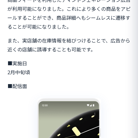
が利用可能になりました。これにより多くの商品をアピ
ールすることができ、商品詳細へもシームレスに遷移す
ることが可能になりました。
また、実店舗の在庫情報を結びつけることで、広告から
近くの店舗に誘導することも可能です。
■実施日
2月中旬頃
■配信面