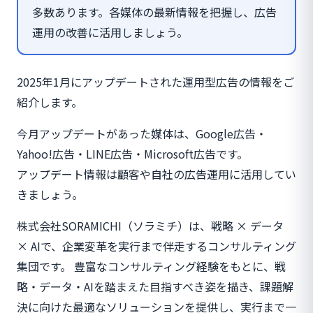
多数あります。各媒体の最新情報を把握し、広告
運用の改善に活用しましょう。
2025年1月にアップデートされた運用型広告の情報をご
紹介します。
今月アップデートがあった媒体は、Google広告・
Yahoo!広告・LINE広告・Microsoft広告です。
アップデート情報は顧客や自社の広告運用に活用してい
きましょう。
株式会社SORAMICHI（ソラミチ）は、戦略 × データ
× AIで、企業変革を実行まで伴走するコンサルティング
集団です。 豊富なコンサルティング経験をもとに、戦
略・データ・AIを踏まえた目指すべき姿を描き、課題解
決に向けた最適なソリューションを提供し、実行まで一