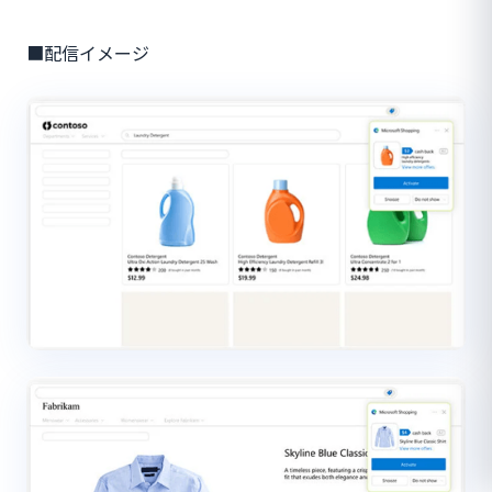
■配信イメージ