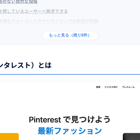
告感のない自然な投稿
報を探しているユーザーヘ訴求できる
種多様なフォーマットやクリエイティブの配信が可能
もっと見る（残り8件）
（ピンタレスト）とは