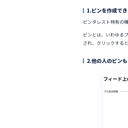
1.ピンを作成でき
ピンタレスト特有の
ピンとは、いわゆる
され、クリックする
2.他の人のピン