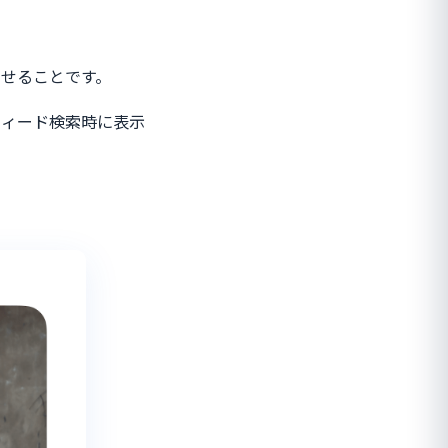
せることです。
フィード検索時に表示