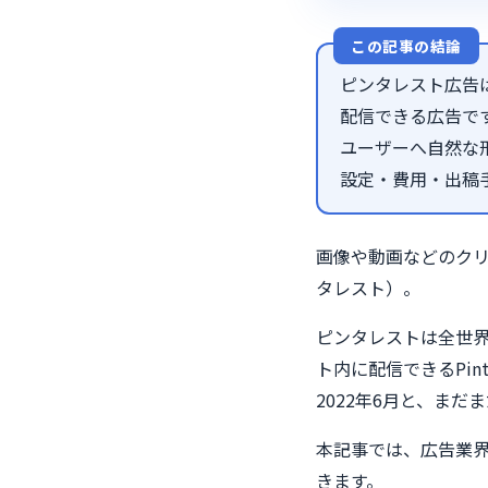
この記事の結論
ピンタレスト広告は
配信できる広告で
ユーザーへ自然な
設定・費用・出稿
画像や動画などのクリ
タレスト）。
ピンタレストは全世界
ト内に配信できるPin
2022年6月と、まだ
本記事では、広告業
きます。