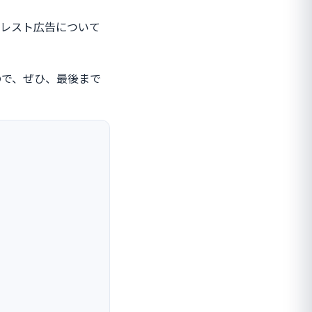
タレスト広告について
ので、ぜひ、最後まで