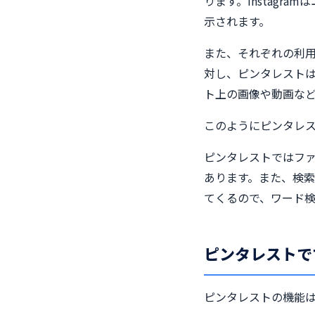
ります。Instagr
示されます。
また、それぞれの利用
対し、ピンタレスト
ト上の画像や動画な
このようにピンタレス
ピンタレストではフ
あります。また、検
てくるので、ワード
ピンタレストで
ピンタレストの機能は