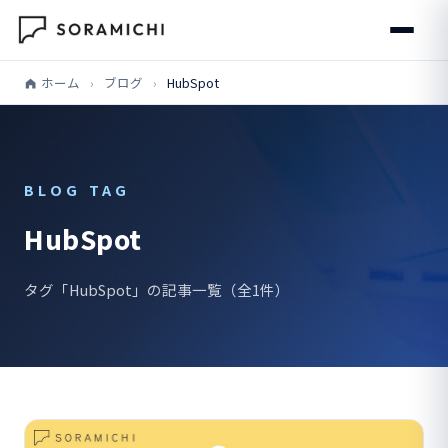
ホーム
›
ブログ
›
HubSpot
BLOG TAG
HubSpot
タグ「HubSpot」の記事一覧（全1件）