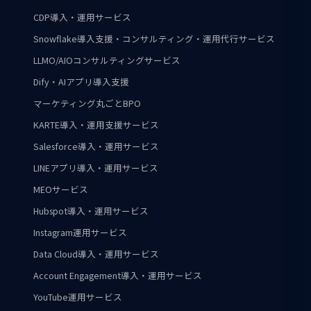
CDP導入・運用サービス
Snowflake導入支援・コンサルティング・運用代行サービス
LLMO/AIOコンサルティングサービス
Dify・AIアプリ導入支援
マーケティング丸ごとBPO
KARTE導入・運用支援サービス
Salesforce導入・運用サービス
LINEアプリ導入・運用サービス
MEOサービス
Hubspot導入・運用サービス
Instagram運用サービス
Data Cloud導入・運用サービス
Account Engagement導入・運用サービス
YouTube運用サービス