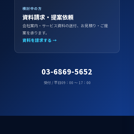
検討中の方
資料請求・提案依頼
会社案内・サービス資料の送付、お見積り・ご提
案を承ります。
資料を請求する →
03-6869-5652
受付 / 平日09：00 ～ 17：00