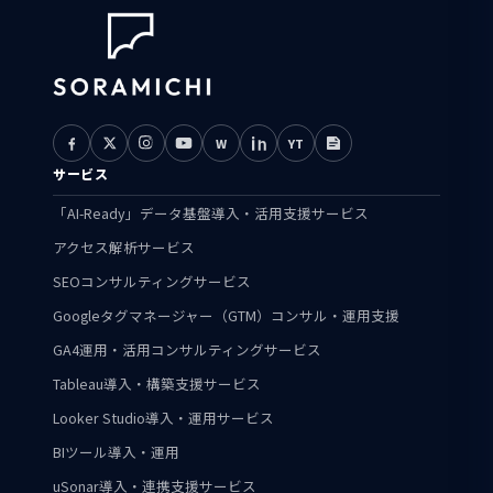
W
YT
サービス
「AI-Ready」データ基盤導入・活用支援サービス
アクセス解析サービス
SEOコンサルティングサービス
Googleタグマネージャー（GTM）コンサル・運用支援
GA4運用・活用コンサルティングサービス
Tableau導入・構築支援サービス
Looker Studio導入・運用サービス
BIツール導入・運用
uSonar導入・連携支援サービス