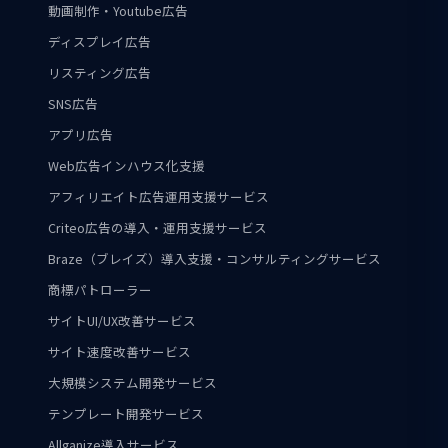
動画制作・Youtube広告
ディスプレイ広告
リスティング広告
SNS広告
アプリ広告
Web広告インハウス化支援
アフィリエイト広告運用支援サービス
Criteo広告の導入・運用支援サービス
Braze（ブレイズ）導入支援・コンサルティングサービス
商標パトローラー
サイトUI/UX改善サービス
サイト速度改善サービス
大規模システム開発サービス
テンプレート開発サービス
Allganize導入サービス