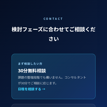
CONTACT
検討フェーズに合わせてご相談くだ
さい
まず相談したい方
30分無料相談
課題の整理段階でも構いません。コンサルタント
が30分でご相談に応じます。
日程を相談する →