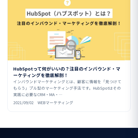
HubSpotって何がいいの？注目のインバウンド・マ
ーケティングを徹底解剖！
インバウンドマーケティングとは、顧客に情報を「見つけて
もらう」プル型のマーケティング手法です。HubSpotはその
実践に必要なCRM・MA・…
2021/09/02 WEBマーケティング