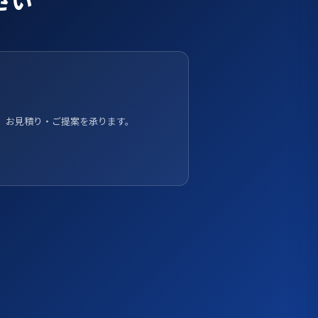
、お見積り・ご提案を承ります。