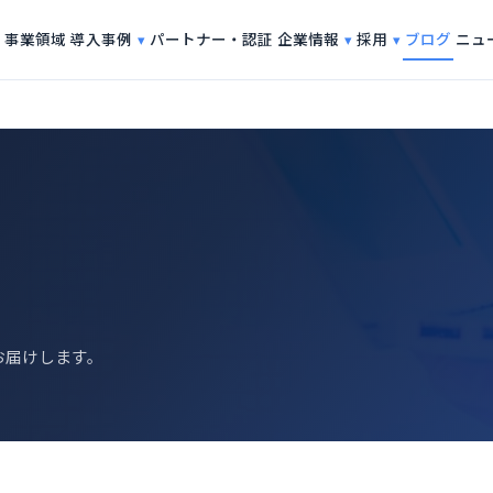
導入事例
企業情報
採用
事業領域
パートナー・認証
ブログ
ニュ
お届けします。