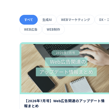
すべて
生成AI
WEBマーケティング
DX・
WEB広告
WEB制作
【2026年7月号】Web広告関連のアップデート情
報まとめ