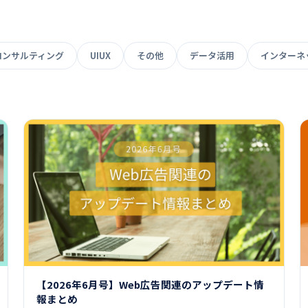
コンサルティング
UIUX
その他
データ活用
インターネ
【2026年6月号】Web広告関連のアップデート情
報まとめ