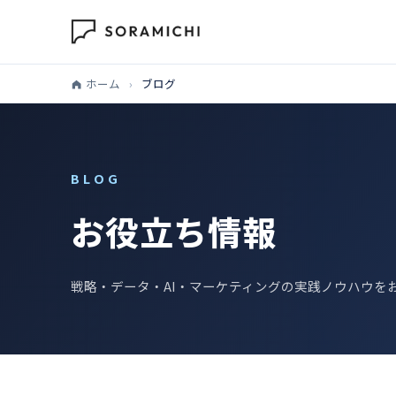
ホーム
›
ブログ
BLOG
お役立ち情報
戦略・データ・AI・マーケティングの実践ノウハウを