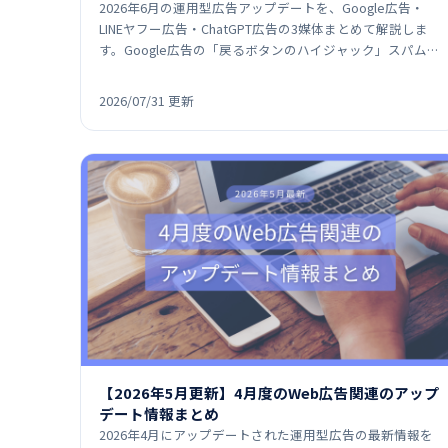
2026年6月の運用型広告アップデートを、Google広告・
LINEヤフー広告・ChatGPT広告の3媒体まとめて解説しま
す。Google広告の「戻るボタンのハイジャック」スパムポ
リシー指定、LINEヤフー広告の友だち追…
2026/07/31 更新
【2026年5月更新】4月度のWeb広告関連のアップ
デート情報まとめ
2026年4月にアップデートされた運用型広告の最新情報を