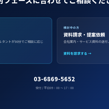
検討中の方
資料請求・提案依頼
ルタントが30分でご相談に応じ
会社案内・サービス資料の送付
資料を請求する →
03-6869-5652
受付 / 平日09：00 ～ 17：00