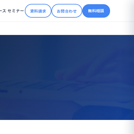
ース
セミナー
無料相談
資料請求
お問合わせ