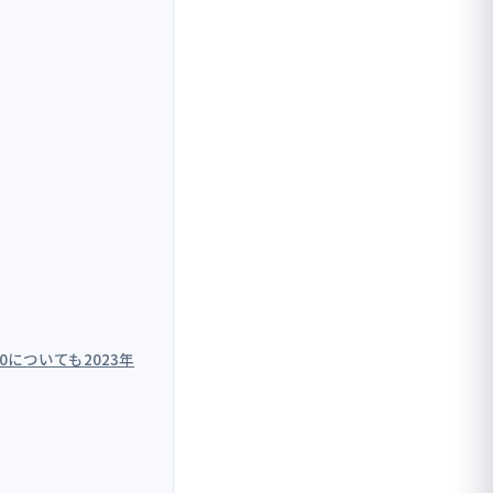
0についても2023年