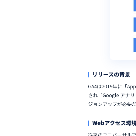
リリースの背景
GA4は2019年に「
され「Google ア
ジョンアップが必要
Webアクセス環
従来のユニバーサルア