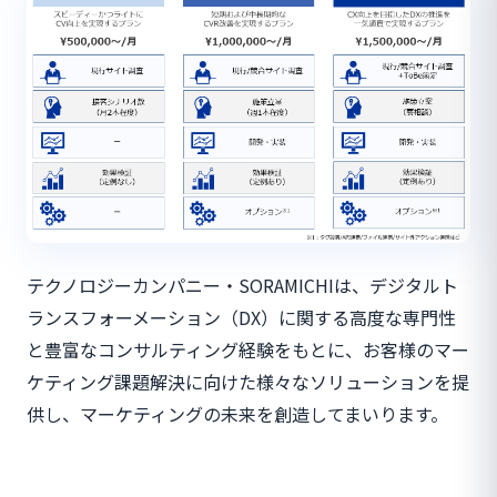
テクノロジーカンパニー・SORAMICHIは、デジタルト
ランスフォーメーション（DX）に関する高度な専門性
と豊富なコンサルティング経験をもとに、お客様のマー
ケティング課題解決に向けた様々なソリューションを提
供し、マーケティングの未来を創造してまいります。