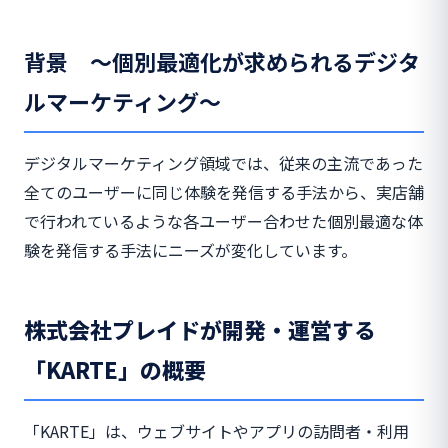
背景 ～個別最適化が求められるデジタ
ルマーケティング～
デジタルマーケティング領域では、従来の主流であった
全てのユーザーに同じ体験を発信する手法から、実店舗
で行われているような各ユーザー合わせた個別最適な体
験を発信する手法にニーズが変化しています。
株式会社プレイドが開発・運営する
「KARTE」の概要
「KARTE」は、ウェブサイトやアプリの訪問者・利用