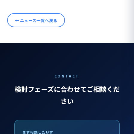
← ニュース一覧へ戻る
CONTACT
検討フェーズに合わせてご相談くだ
さい
まず相談したい方