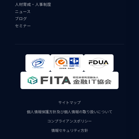
人材育成・人事制度
ニュース
ブログ
セミナー
サイトマップ
個人情報保護方針及び個人情報の取り扱いについて
コンプライアンスポリシー
情報セキュリティ方針