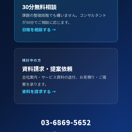
30分無料相談
課題の整理段階でも構いません。コンサルタント
が30分でご相談に応じます。
日程を相談する →
検討中の方
資料請求・提案依頼
会社案内・サービス資料の送付、お見積り・ご提
案を承ります。
資料を請求する →
03-6869-5652