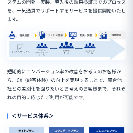
ステムの開発・実装、導入後の効果検証までのプロセス
を、一気通貫でサポートするサービスを提供開始いたし
ます。
短期的にコンバージョン率の改善をお考えのお客様か
ら、CX（顧客体験）の向上を実現することで、競合他
社との差別化を図りたいとお考えのお客様まで、それぞ
れの目的に応じたご利用が可能です。
＜サービス体系＞