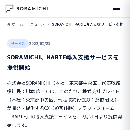
ホーム
›
ニュース
›
SORAMICHI、KARTE導入支援サービスを提供
2022/02/21
サービス
SORAMICHI、KARTE導入支援サービスを
提供開始
株式会社SORAMICHI（本社：東京都中央区、代表取締
役社長：川本 広二）は、このたび、株式会社プレイド
（本社：東京都中央区、代表取締役CEO：倉橋 健太）
が開発・提供するCX（顧客体験）プラットフォーム
「KARTE」の導入支援サービスを、2月21日より提供開
始します。