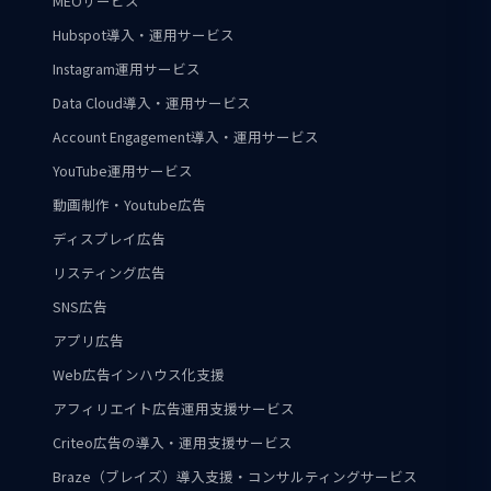
MEOサービス
Hubspot導入・運用サービス
Instagram運用サービス
Data Cloud導入・運用サービス
Account Engagement導入・運用サービス
YouTube運用サービス
動画制作・Youtube広告
ディスプレイ広告
リスティング広告
SNS広告
アプリ広告
Web広告インハウス化支援
アフィリエイト広告運用支援サービス
Criteo広告の導入・運用支援サービス
Braze（ブレイズ）導入支援・コンサルティングサービス