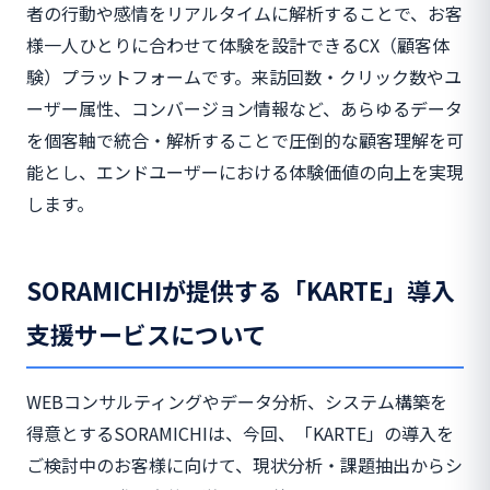
者の行動や感情をリアルタイムに解析することで、お客
様一人ひとりに合わせて体験を設計できるCX（顧客体
験）プラットフォームです。来訪回数・クリック数やユ
ーザー属性、コンバージョン情報など、あらゆるデータ
を個客軸で統合・解析することで圧倒的な顧客理解を可
能とし、エンドユーザーにおける体験価値の向上を実現
します。
SORAMICHIが提供する「KARTE」導入
支援サービスについて
WEBコンサルティングやデータ分析、システム構築を
得意とするSORAMICHIは、今回、「KARTE」の導入を
ご検討中のお客様に向けて、現状分析・課題抽出からシ