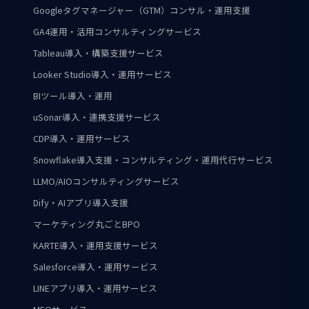
Googleタグマネージャー（GTM）コンサル・運用支援
GA4運用・活用コンサルティングサービス
Tableau導入・構築支援サービス
Looker Studio導入・運用サービス
BIツール導入・運用
uSonar導入・連携支援サービス
CDP導入・運用サービス
Snowflake導入支援・コンサルティング・運用代行サービス
LLMO/AIOコンサルティングサービス
Dify・AIアプリ導入支援
マーケティング丸ごとBPO
KARTE導入・運用支援サービス
Salesforce導入・運用サービス
LINEアプリ導入・運用サービス