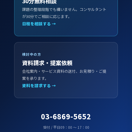
30分無料相談
課題の整理段階でも構いません。コンサルタント
が30分でご相談に応じます。
日程を相談する →
検討中の方
資料請求・提案依頼
会社案内・サービス資料の送付、お見積り・ご提
案を承ります。
資料を請求する →
03-6869-5652
受付 / 平日09：00 ～ 17：00