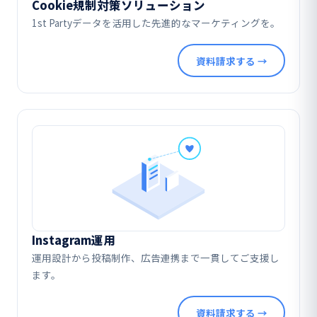
Cookie規制対策ソリューション
1st Partyデータを活用した先進的なマーケティングを。
資料請求する →
Instagram運用
運用設計から投稿制作、広告連携まで一貫してご支援し
ます。
資料請求する →