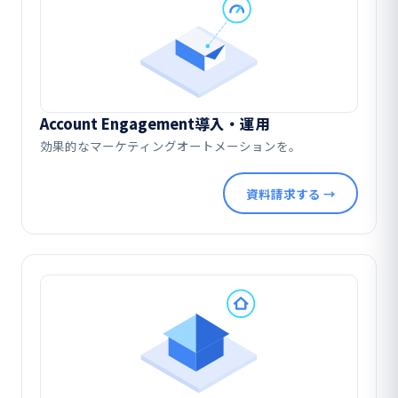
Account Engagement導入・運用
効果的なマーケティングオートメーションを。
資料請求する →