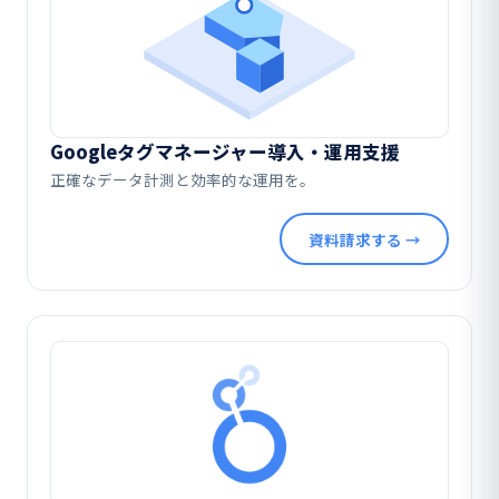
Googleタグマネージャー導入・運用支援
正確なデータ計測と効率的な運用を。
資料請求する →