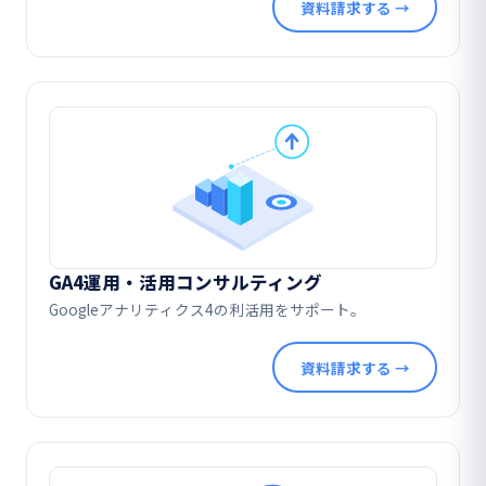
資料請求する →
GA4運用・活用コンサルティング
Googleアナリティクス4の利活用をサポート。
資料請求する →