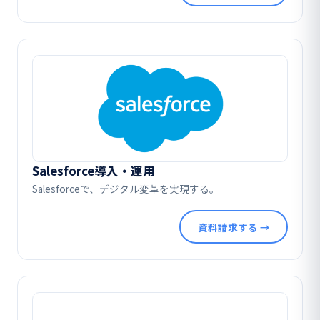
Salesforce導入・運用
Salesforceで、デジタル変革を実現する。
資料請求する →