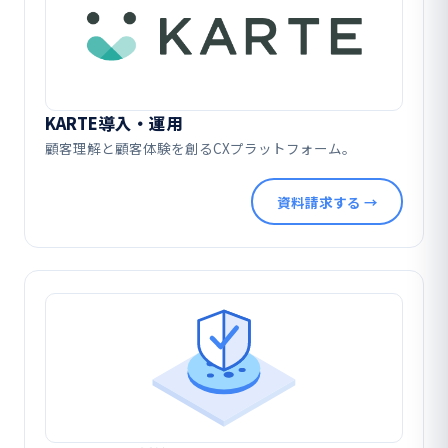
KARTE導入・運用
顧客理解と顧客体験を創るCXプラットフォーム。
資料請求する →