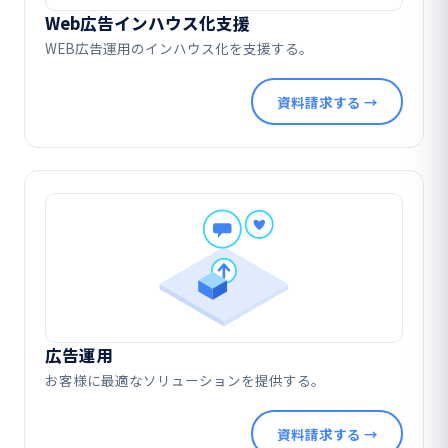
Web広告インハウス化支援
WEB広告運用のインハウス化を支援する。
資料請求する →
広告運用
お客様に最適なソリューションを提供する。
資料請求する →