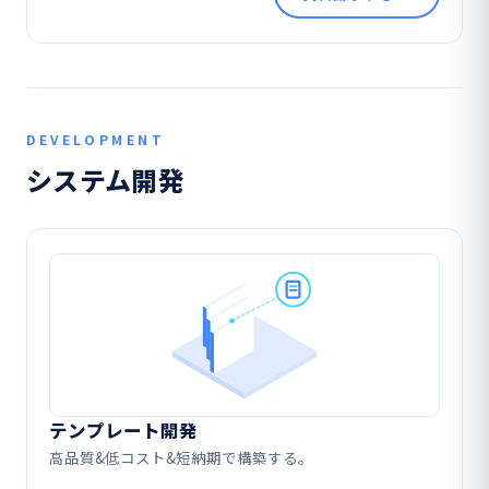
DEVELOPMENT
システム開発
テンプレート開発
高品質&低コスト&短納期で構築する。