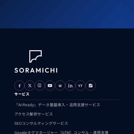
W
YT
サービス
「AI-Ready」データ基盤導入・活用支援サービス
アクセス解析サービス
SEOコンサルティングサービス
Googleタグマネージャー（GTM）コンサル・運用支援