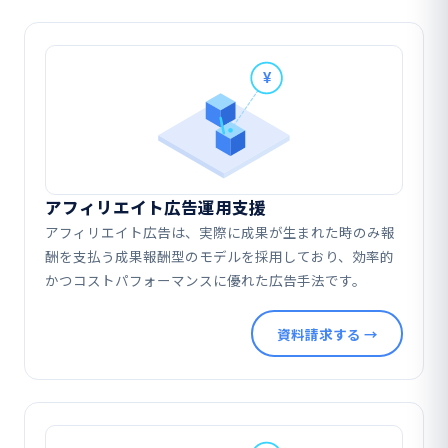
アフィリエイト広告運用支援
アフィリエイト広告は、実際に成果が生まれた時のみ報
酬を支払う成果報酬型のモデルを採用しており、効率的
かつコストパフォーマンスに優れた広告手法です。
資料請求する →