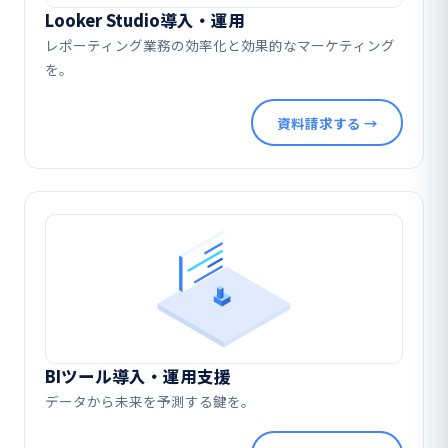
Looker Studio導入・運用
レポーティング業務の効率化と効果的なマーケティング
を。
資料請求する →
BIツール導入・運用支援
データから未来を予測する鍵を。