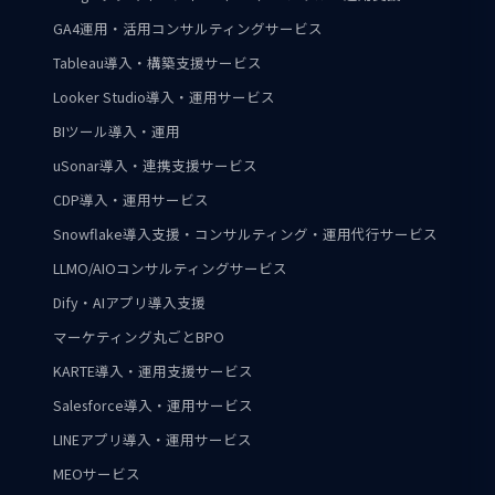
GA4運用・活用コンサルティングサービス
Tableau導入・構築支援サービス
Looker Studio導入・運用サービス
BIツール導入・運用
uSonar導入・連携支援サービス
CDP導入・運用サービス
Snowflake導入支援・コンサルティング・運用代行サービス
LLMO/AIOコンサルティングサービス
Dify・AIアプリ導入支援
マーケティング丸ごとBPO
KARTE導入・運用支援サービス
Salesforce導入・運用サービス
LINEアプリ導入・運用サービス
MEOサービス