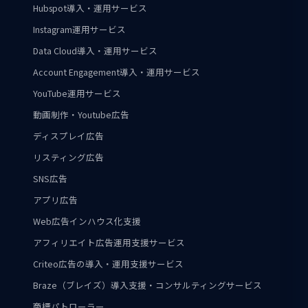
Hubspot導入・運用サービス
Instagram運用サービス
Data Cloud導入・運用サービス
Account Engagement導入・運用サービス
YouTube運用サービス
動画制作・Youtube広告
ディスプレイ広告
リスティング広告
SNS広告
アプリ広告
Web広告インハウス化支援
アフィリエイト広告運用支援サービス
Criteo広告の導入・運用支援サービス
Braze（ブレイズ）導入支援・コンサルティングサービス
商標パトローラー