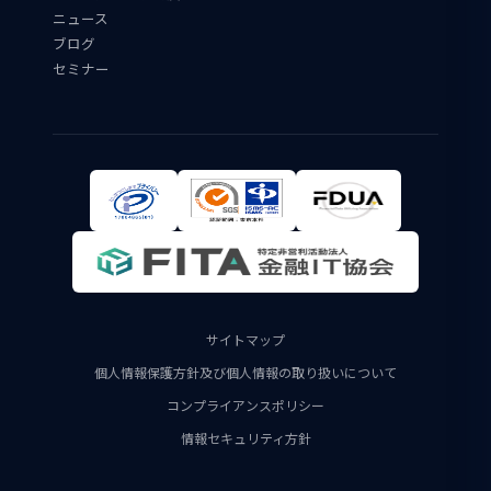
ニュース
ブログ
セミナー
サイトマップ
個人情報保護方針及び個人情報の取り扱いについて
コンプライアンスポリシー
情報セキュリティ方針