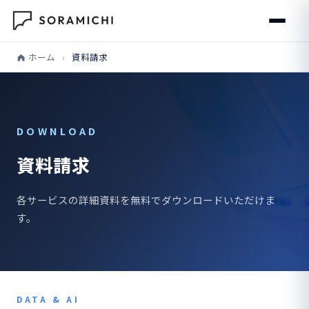
ホーム
›
資料請求
DOWNLOAD
資料請求
各サービスの詳細資料を無料でダウンロードいただけま
す。
DATA & AI