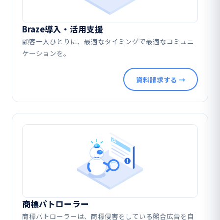
Braze導入・活用支援
顧客一人ひとりに、最適なタイミングで最適なコミュニ
ケーションを。
資料請求する →
商標パトローラー
商標パトローラーは、商標侵害をしている競合広告を自