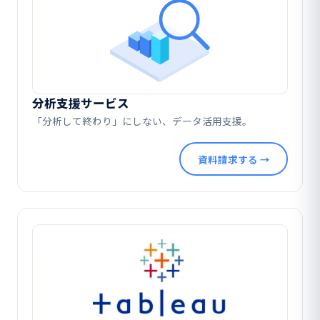
分析支援サービス
「分析して終わり」にしない、データ活用支援。
資料請求する →