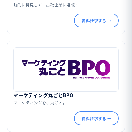
動的に発見して、出稿企業に通報！
資料請求する →
マーケティング丸ごとBPO
マーケティングを、丸ごと。
資料請求する →