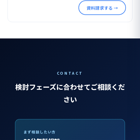
資料請求する →
CONTACT
検討フェーズに合わせてご相談くだ
さい
まず相談したい方