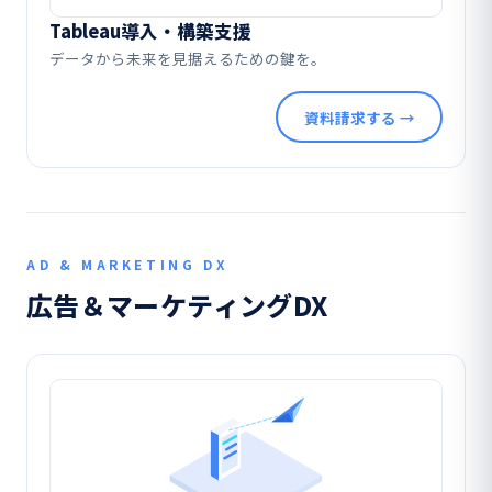
Tableau導入・構築支援
データから未来を見据えるための鍵を。
資料請求する →
AD & MARKETING DX
広告＆マーケティングDX