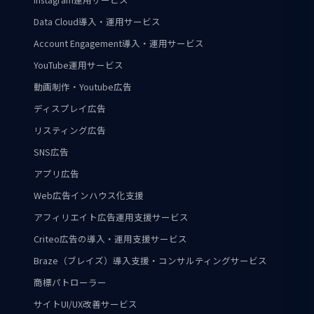
Data Cloud導入・運用サービス
Account Engagement導入・運用サービス
YouTube運用サービス
動画制作・Youtube広告
ディスプレイ広告
リスティング広告
SNS広告
アプリ広告
Web広告インハウス化支援
アフィリエイト広告運用支援サービス
Criteo広告の導入・運用支援サービス
Braze（ブレイズ）導入支援・コンサルティングサービス
商標パトローラー
サイトUI/UX改善サービス