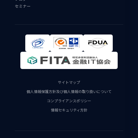
セミナー
サイトマップ
個人情報保護方針及び個人情報の取り扱いについて
コンプライアンスポリシー
情報セキュリティ方針