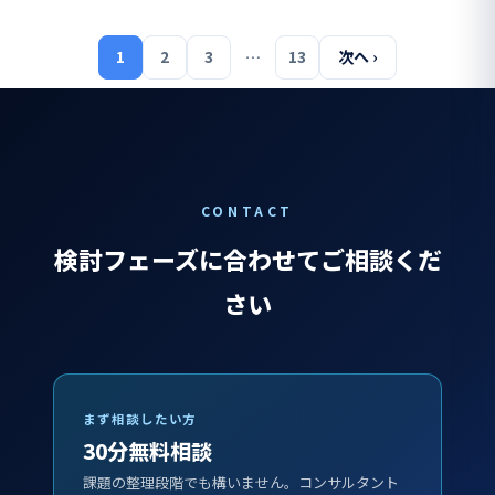
1
2
3
…
13
次へ ›
CONTACT
検討フェーズに合わせてご相談くだ
さい
まず相談したい方
30分無料相談
課題の整理段階でも構いません。コンサルタント