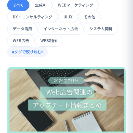
すべて
生成AI
WEBマーケティング
DX・コンサルティング
UIUX
その他
データ活用
インターネット広告
システム開発
WEB広告
WEB制作
タグで絞り込む
▾