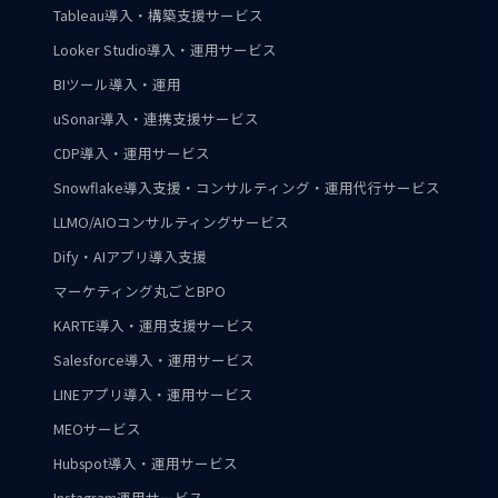
Tableau導入・構築支援サービス
Looker Studio導入・運用サービス
BIツール導入・運用
uSonar導入・連携支援サービス
CDP導入・運用サービス
Snowflake導入支援・コンサルティング・運用代行サービス
LLMO/AIOコンサルティングサービス
Dify・AIアプリ導入支援
マーケティング丸ごとBPO
KARTE導入・運用支援サービス
Salesforce導入・運用サービス
LINEアプリ導入・運用サービス
MEOサービス
Hubspot導入・運用サービス
Instagram運用サービス