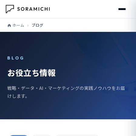
ホーム
›
ブログ
BLOG
お役立ち情報
戦略・データ・AI・マーケティングの実践ノウハウをお届
けします。