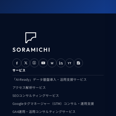
W
YT
サービス
「AI-Ready」データ基盤導入・活用支援サービス
アクセス解析サービス
SEOコンサルティングサービス
Googleタグマネージャー（GTM）コンサル・運用支援
GA4運用・活用コンサルティングサービス