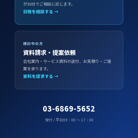
が30分でご相談に応じます。
日程を相談する →
検討中の方
資料請求・提案依頼
会社案内・サービス資料の送付、お見積り・ご提
案を承ります。
資料を請求する →
03-6869-5652
受付 / 平日09：00 ～ 17：00