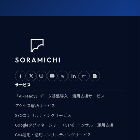
W
YT
サービス
「AI-Ready」データ基盤導入・活用支援サービス
アクセス解析サービス
SEOコンサルティングサービス
Googleタグマネージャー（GTM）コンサル・運用支援
GA4運用・活用コンサルティングサービス