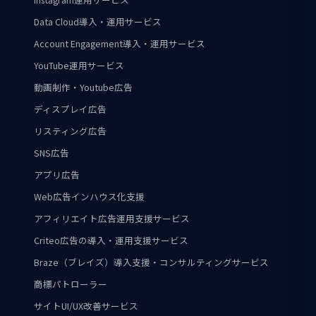
Data Cloud導入・運用サービス
Account Engagement導入・運用サービス
YouTube運用サービス
動画制作・Youtube広告
ディスプレイ広告
リスティング広告
SNS広告
アプリ広告
Web広告インハウス化支援
アフィリエイト広告運用支援サービス
Criteo広告の導入・運用支援サービス
Braze（ブレイズ）導入支援・コンサルティングサービス
商標パトローラー
サイトUI/UX改善サービス