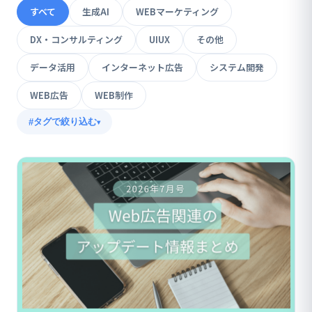
すべて
生成AI
WEBマーケティング
DX・コンサルティング
UIUX
その他
データ活用
インターネット広告
システム開発
WEB広告
WEB制作
タグで絞り込む
▾