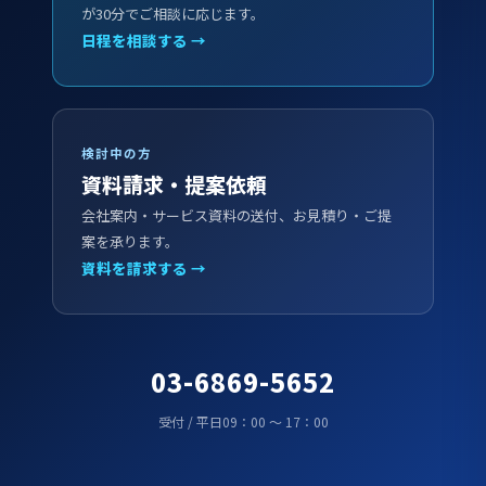
が30分でご相談に応じます。
日程を相談する →
検討中の方
資料請求・提案依頼
会社案内・サービス資料の送付、お見積り・ご提
案を承ります。
資料を請求する →
03-6869-5652
受付 / 平日09：00 ～ 17：00