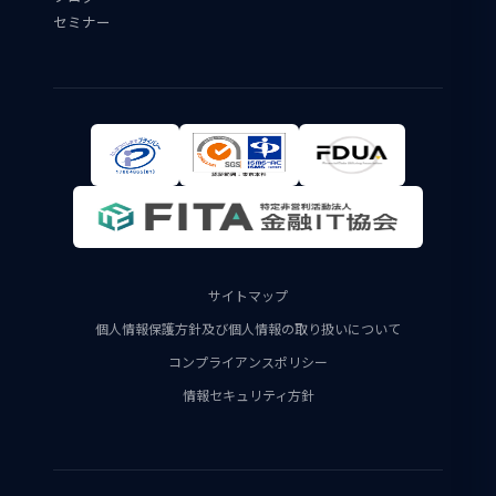
セミナー
サイトマップ
個人情報保護方針及び個人情報の取り扱いについて
コンプライアンスポリシー
情報セキュリティ方針