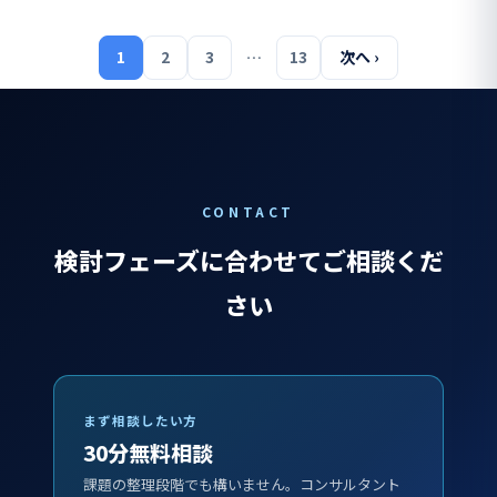
1
2
3
…
13
次へ ›
CONTACT
検討フェーズに合わせてご相談くだ
さい
まず相談したい方
30分無料相談
課題の整理段階でも構いません。コンサルタント