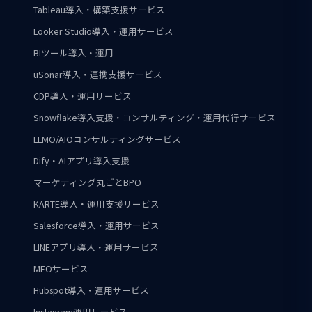
Tableau導入・構築支援サービス
Looker Studio導入・運用サービス
BIツール導入・運用
uSonar導入・連携支援サービス
CDP導入・運用サービス
Snowflake導入支援・コンサルティング・運用代行サービス
LLMO/AIOコンサルティングサービス
Dify・AIアプリ導入支援
マーケティング丸ごとBPO
KARTE導入・運用支援サービス
Salesforce導入・運用サービス
LINEアプリ導入・運用サービス
MEOサービス
Hubspot導入・運用サービス
Instagram運用サービス