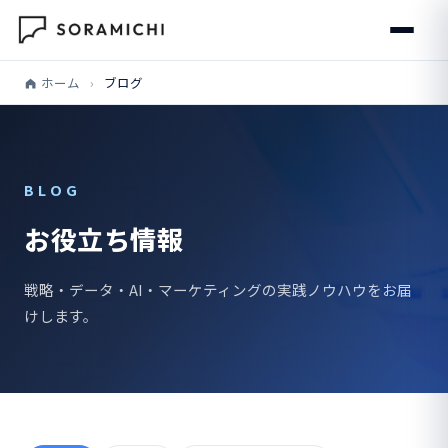
ホーム
›
ブログ
BLOG
お役立ち情報
戦略・データ・AI・マーケティングの実践ノウハウをお届
けします。