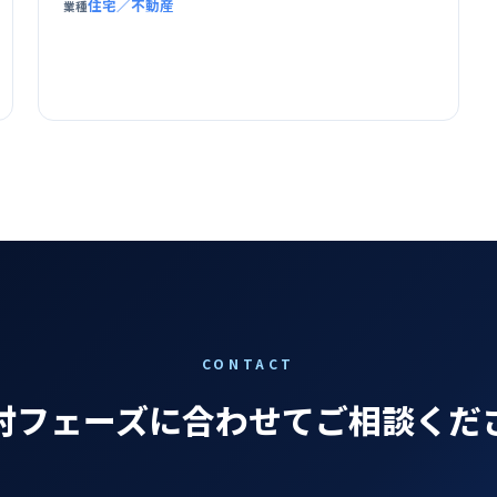
住宅／不動産
業種
CONTACT
討フェーズに合わせてご相談くだ