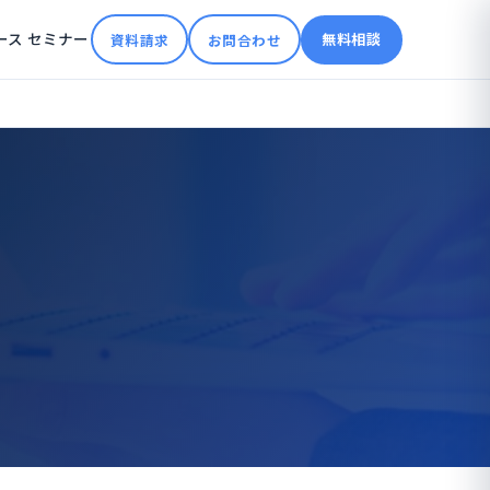
ース
セミナー
無料相談
資料請求
お問合わせ