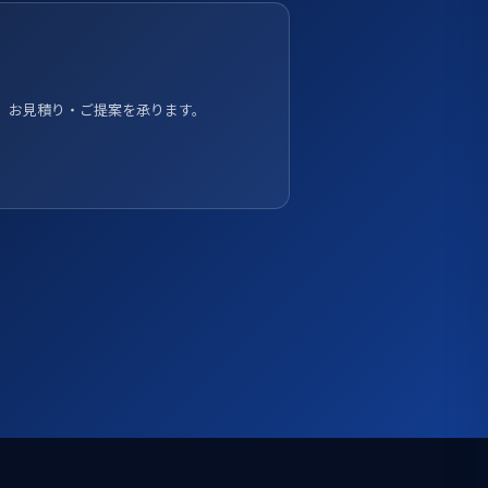
、お見積り・ご提案を承ります。