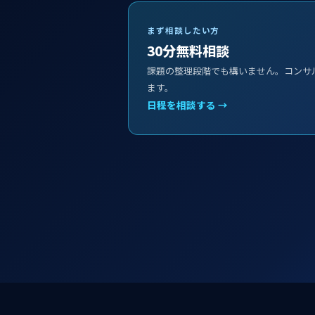
まず相談したい方
30分無料相談
課題の整理段階でも構いません。コンサ
ます。
日程を相談する →