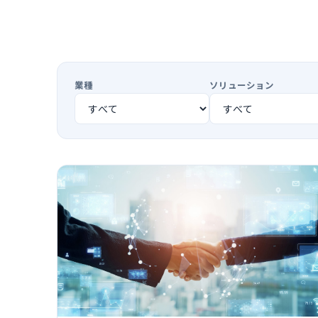
業種
ソリューション