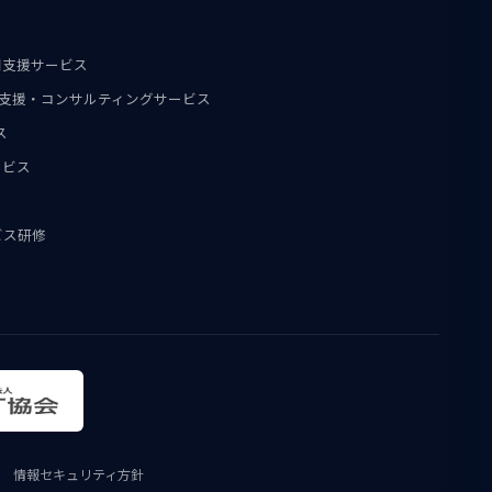
用支援サービス
導入支援・コンサルティングサービス
ス
ービス
ビス研修
情報セキュリティ方針