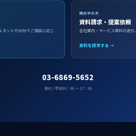
検討中の方
資料請求・提案依頼
ルタントが30分でご相談に応じ
会社案内・サービス資料の送付
資料を請求する →
03-6869-5652
受付 / 平日09：00 ～ 17：00