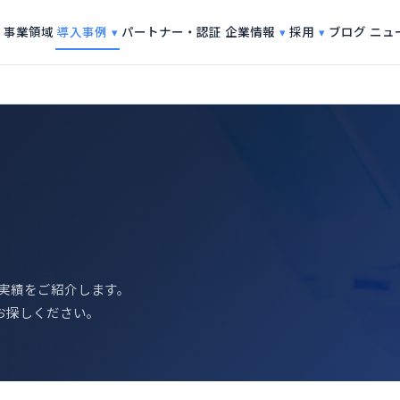
導入事例
企業情報
採用
事業領域
パートナー・認証
ブログ
ニュ
の実績をご紹介します。
お探しください。