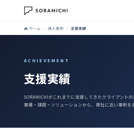
ホーム
›
導入事例
›
支援実績
ACHIEVEMENT
支援実績
SORAMICHIがこれまでに支援してきたクライアント
業種・課題・ソリューションから、貴社に近い事例を