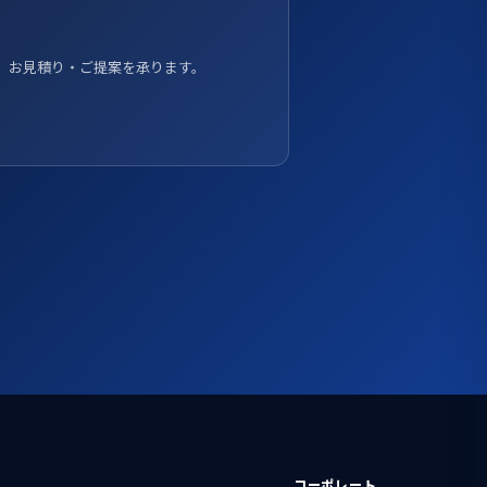
、お見積り・ご提案を承ります。
コーポレート