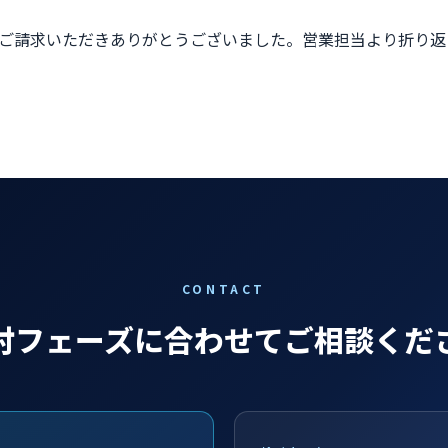
スの資料をご請求いただきありがとうございました。営業担当より折
CONTACT
討フェーズに合わせてご相談くだ