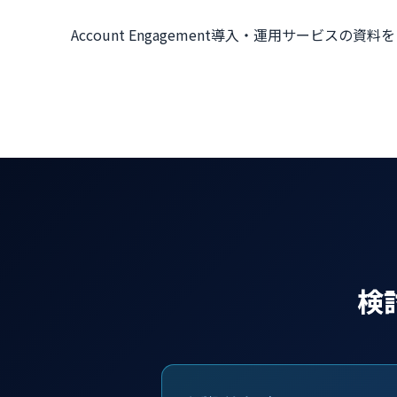
Account Engagement導入・運用サービ
検