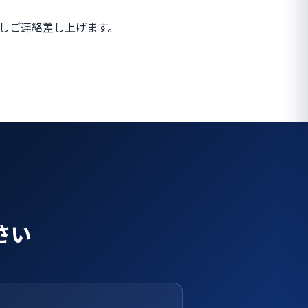
り返しご連絡差し上げます。
さい