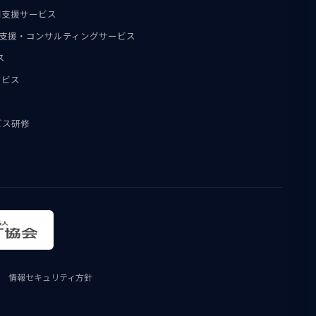
用支援サービス
導入支援・コンサルティングサービス
ス
ービス
ビス研修
情報セキュリティ方針