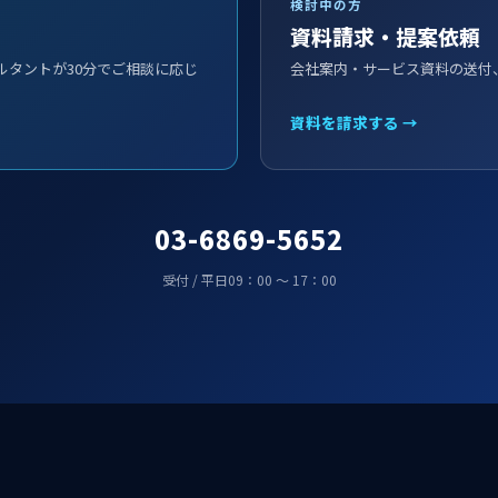
検討中の方
資料請求・提案依頼
ルタントが30分でご相談に応じ
会社案内・サービス資料の送付
資料を請求する →
03-6869-5652
受付 / 平日09：00 ～ 17：00