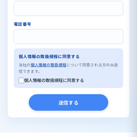
電話番号
個人情報の取扱規程に同意する
当社の
個人情報の取扱規程
について同意される方のみ送
信できます。
個人情報の取扱規程に同意する
送信する