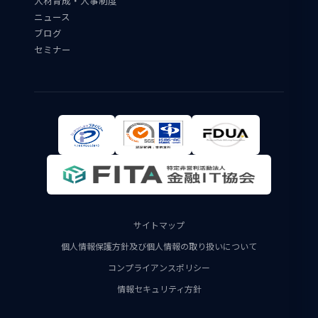
人材育成・人事制度
ニュース
ブログ
セミナー
サイトマップ
個人情報保護方針及び個人情報の取り扱いについて
コンプライアンスポリシー
情報セキュリティ方針