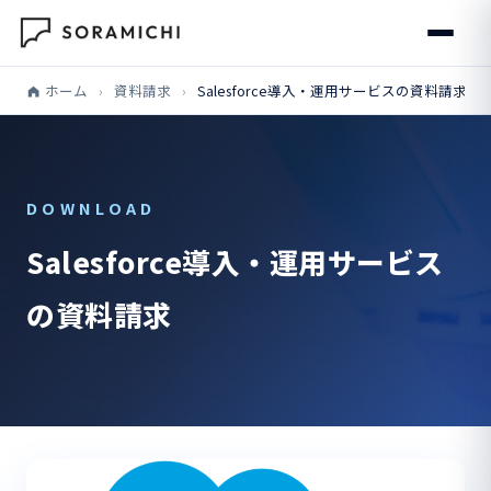
ホーム
›
資料請求
›
Salesforce導入・運用サービスの資料請求
DOWNLOAD
Salesforce導入・運用サービス
の資料請求