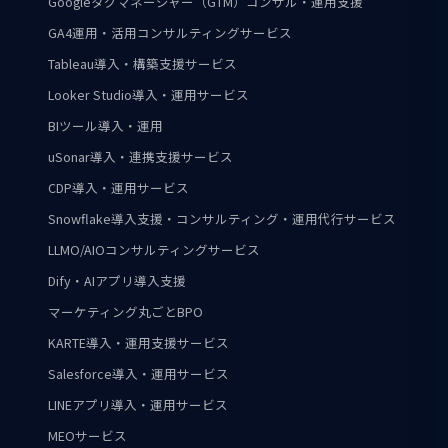
Googleタグマネージャー（GTM）コンサル・運用支援
GA4運用・活用コンサルティングサービス
Tableau導入・構築支援サービス
Looker Studio導入・運用サービス
BIツール導入・運用
uSonar導入・連携支援サービス
CDP導入・運用サービス
Snowflake導入支援・コンサルティング・運用代行サービス
LLMO/AIOコンサルティングサービス
Dify・AIアプリ導入支援
マーケティング丸ごとBPO
KARTE導入・運用支援サービス
Salesforce導入・運用サービス
LINEアプリ導入・運用サービス
MEOサービス