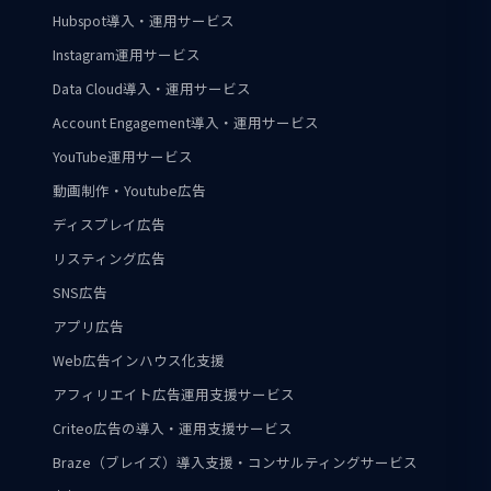
Hubspot導入・運用サービス
Instagram運用サービス
Data Cloud導入・運用サービス
Account Engagement導入・運用サービス
YouTube運用サービス
動画制作・Youtube広告
ディスプレイ広告
リスティング広告
SNS広告
アプリ広告
Web広告インハウス化支援
アフィリエイト広告運用支援サービス
Criteo広告の導入・運用支援サービス
Braze（ブレイズ）導入支援・コンサルティングサービス