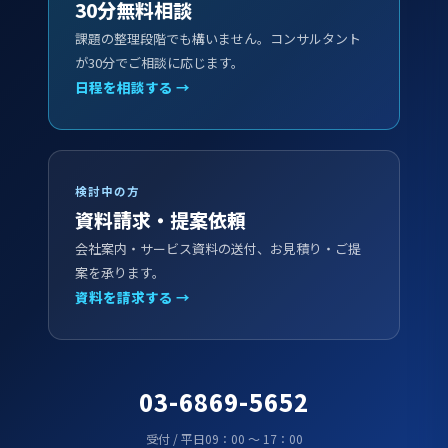
30分無料相談
課題の整理段階でも構いません。コンサルタント
が30分でご相談に応じます。
日程を相談する →
検討中の方
資料請求・提案依頼
会社案内・サービス資料の送付、お見積り・ご提
案を承ります。
資料を請求する →
03-6869-5652
受付 / 平日09：00 ～ 17：00