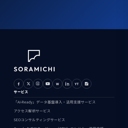
W
YT
サービス
「AI-Ready」データ基盤導入・活用支援サービス
アクセス解析サービス
SEOコンサルティングサービス