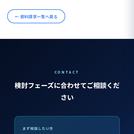
← 資料請求一覧へ戻る
CONTACT
検討フェーズに合わせてご相談くだ
さい
まず相談したい方