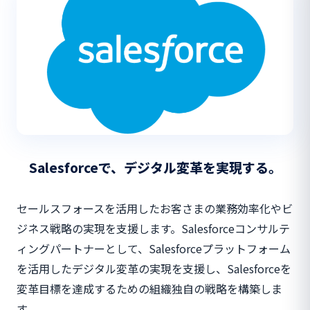
Salesforceで、デジタル変革を実現する。
セールスフォースを活用したお客さまの業務効率化やビ
ジネス戦略の実現を支援します。Salesforceコンサルテ
ィングパートナーとして、Salesforceプラットフォーム
を活用したデジタル変革の実現を支援し、Salesforceを
変革目標を達成するための組織独自の戦略を構築しま
す。