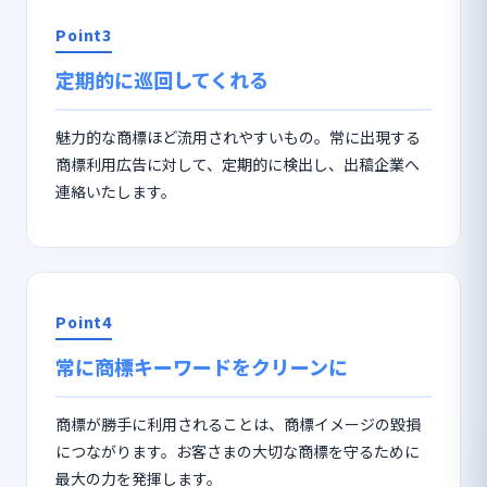
Point3
定期的に巡回してくれる
魅力的な商標ほど流用されやすいもの。常に出現する
商標利用広告に対して、定期的に検出し、出稿企業へ
連絡いたします。
Point4
常に商標キーワードをクリーンに
商標が勝手に利用されることは、商標イメージの毀損
につながります。お客さまの大切な商標を守るために
最大の力を発揮します。