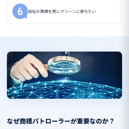
自社の商標を常にクリーンに保ちたい
なぜ商標パトローラーが重要なのか？