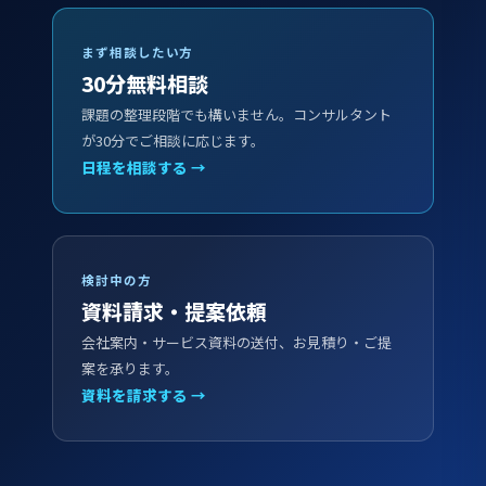
まず相談したい方
30分無料相談
課題の整理段階でも構いません。コンサルタント
が30分でご相談に応じます。
日程を相談する →
検討中の方
資料請求・提案依頼
会社案内・サービス資料の送付、お見積り・ご提
案を承ります。
資料を請求する →