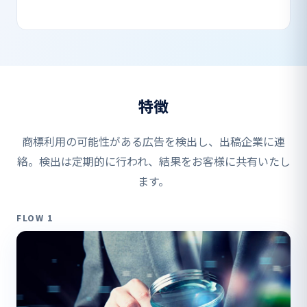
特徴
商標利用の可能性がある広告を検出し、出稿企業に連
絡。検出は定期的に行われ、結果をお客様に共有いたし
ます。
FLOW 1