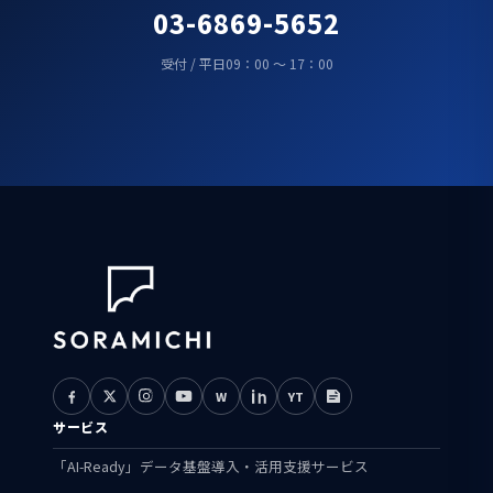
03-6869-5652
受付 / 平日09：00 ～ 17：00
W
YT
サービス
「AI-Ready」データ基盤導入・活用支援サービス