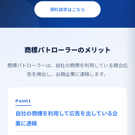
資料請求はこちら
商標パトローラーのメリット
商標パトローラーは、自社の商標を利用している競合広
告を検出し、出稿企業に連絡します。
Point1
自社の商標を利用して広告を出している企
業に連絡