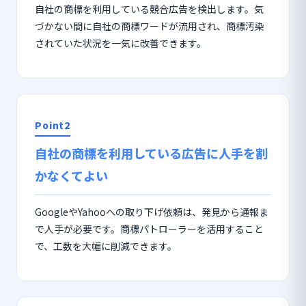
自社の商標を利用している競合広告を検出します。気
づかない間に自社の商標ワードが流用され、商標汚染
されていた状況を一気に改善できます。
Point2
自社の商標を利用している広告に人手を割
かなくてよい
GoogleやYahooへの取り下げ依頼は、発見から通報ま
で人手が必要です。商標パトローラーを活用すること
で、工数を大幅に削減できます。