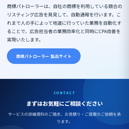
商標パトローラーは、自社の商標を利用している競合の
リスティング広告を発見して、自動通報を行います。こ
れまで人の手によって地道に行っていた業務を自動化す
ることで、広告担当者の業務効率化と同時にCPA改善を
実現いたします。
商標パトローラー 製品サイト
CONTACT
まずはお気軽にご相談ください
サービスの詳細資料のご請求、お見積り・ご提案のご依頼を承
ります。