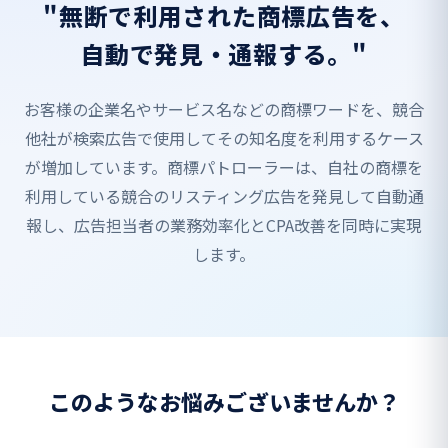
"無断で利用された商標広告を、
自動で発見・通報する。"
お客様の企業名やサービス名などの商標ワードを、競合
他社が検索広告で使用してその知名度を利用するケース
が増加しています。商標パトローラーは、自社の商標を
利用している競合のリスティング広告を発見して自動通
報し、広告担当者の業務効率化とCPA改善を同時に実現
します。
このようなお悩みございませんか？