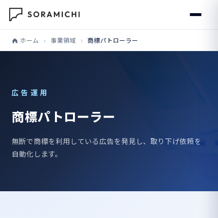
ホーム
›
事業領域
›
商標パトローラー
広告運用
商標パトローラー
無断で商標を利用している広告を発見し、取り下げ依頼を
自動化します。