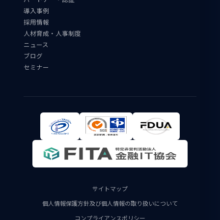
導入事例
採用情報
人材育成・人事制度
ニュース
ブログ
セミナー
サイトマップ
個人情報保護方針及び個人情報の取り扱いについて
コンプライアンスポリシー