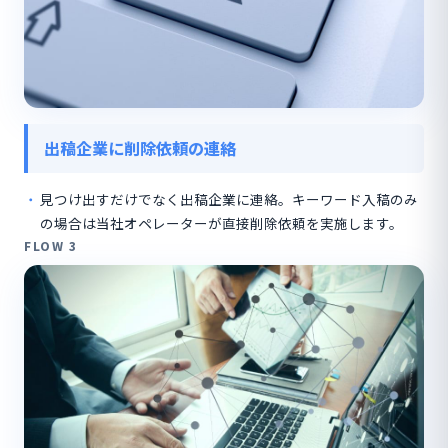
出稿企業に削除依頼の連絡
見つけ出すだけでなく出稿企業に連絡。キーワード入稿のみ
の場合は当社オペレーターが直接削除依頼を実施します。
FLOW 3