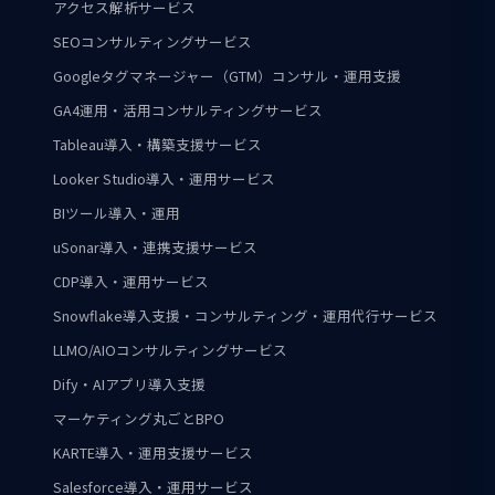
アクセス解析サービス
SEOコンサルティングサービス
Googleタグマネージャー（GTM）コンサル・運用支援
GA4運用・活用コンサルティングサービス
Tableau導入・構築支援サービス
Looker Studio導入・運用サービス
BIツール導入・運用
uSonar導入・連携支援サービス
CDP導入・運用サービス
Snowflake導入支援・コンサルティング・運用代行サービス
LLMO/AIOコンサルティングサービス
Dify・AIアプリ導入支援
マーケティング丸ごとBPO
KARTE導入・運用支援サービス
Salesforce導入・運用サービス