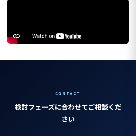
CONTACT
検討フェーズに合わせてご相談くだ
さい