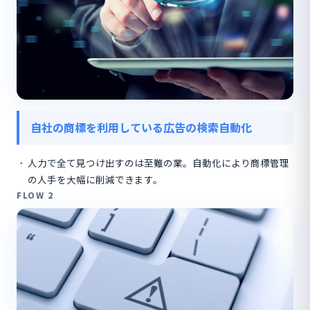
自社の商標を利用している広告の検索自動化
人力で全て見つけ出すのは至難の業。自動化により商標管理
の人手を大幅に削減できます。
FLOW 2