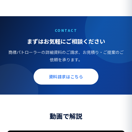
CONTACT
まずはお気軽にご相談ください
商標パトローラーの詳細資料のご請求、お見積り・ご提案のご
依頼を承ります。
資料請求はこちら
動画で解説