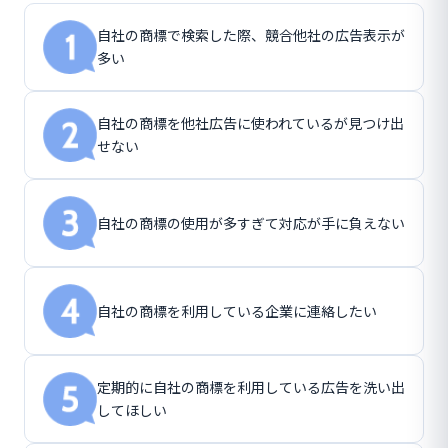
自社の商標で検索した際、競合他社の広告表示が
多い
自社の商標を他社広告に使われているが見つけ出
せない
自社の商標の使用が多すぎて対応が手に負えない
自社の商標を利用している企業に連絡したい
定期的に自社の商標を利用している広告を洗い出
してほしい