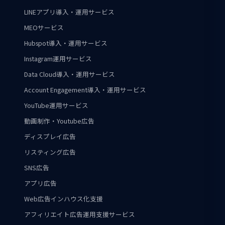
LINEアプリ導入・運用サービス
MEOサービス
Hubspot導入・運用サービス
Instagram運用サービス
Data Cloud導入・運用サービス
Account Engagement導入・運用サービス
YouTube運用サービス
動画制作・Youtube広告
ディスプレイ広告
リスティング広告
SNS広告
アプリ広告
Web広告インハウス化支援
アフィリエイト広告運用支援サービス