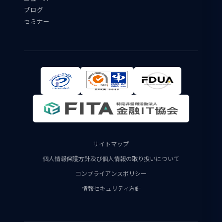
ブログ
セミナー
サイトマップ
個人情報保護方針及び個人情報の取り扱いについて
コンプライアンスポリシー
情報セキュリティ方針