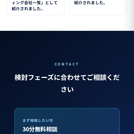
ィング会社一覧」として
紹介されました。
紹介されました。
CONTACT
検討フェーズに合わせてご相談くだ
さい
まず相談したい方
30分無料相談