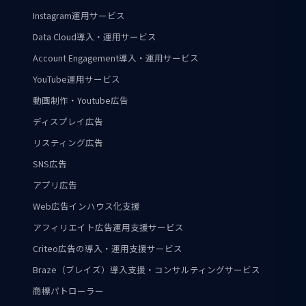
Instagram運用サービス
Data Cloud導入・運用サービス
Account Engagement導入・運用サービス
YouTube運用サービス
動画制作・Youtube広告
ディスプレイ広告
リスティング広告
SNS広告
アプリ広告
Web広告インハウス化支援
アフィリエイト広告運用支援サービス
Criteo広告の導入・運用支援サービス
Braze（ブレイズ）導入支援・コンサルティングサービス
商標パトローラー