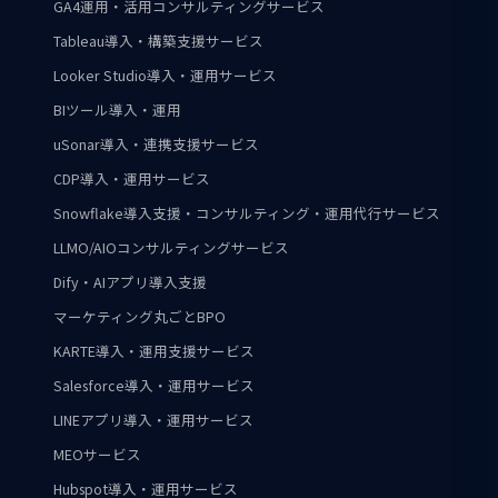
GA4運用・活用コンサルティングサービス
Tableau導入・構築支援サービス
Looker Studio導入・運用サービス
BIツール導入・運用
uSonar導入・連携支援サービス
CDP導入・運用サービス
Snowflake導入支援・コンサルティング・運用代行サービス
LLMO/AIOコンサルティングサービス
Dify・AIアプリ導入支援
マーケティング丸ごとBPO
KARTE導入・運用支援サービス
Salesforce導入・運用サービス
LINEアプリ導入・運用サービス
MEOサービス
Hubspot導入・運用サービス