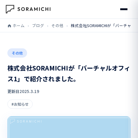
ホーム
›
ブログ
›
その他
›
株式会社SORAMICHIが「バーチャ
その他
株式会社SORAMICHIが「バーチャルオフィ
ス1」で紹介されました。
更新日
2025.3.19
#お知らせ