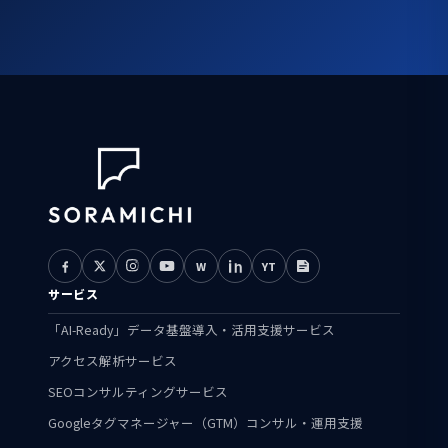
W
YT
サービス
「AI-Ready」データ基盤導入・活用支援サービス
アクセス解析サービス
SEOコンサルティングサービス
Googleタグマネージャー（GTM）コンサル・運用支援