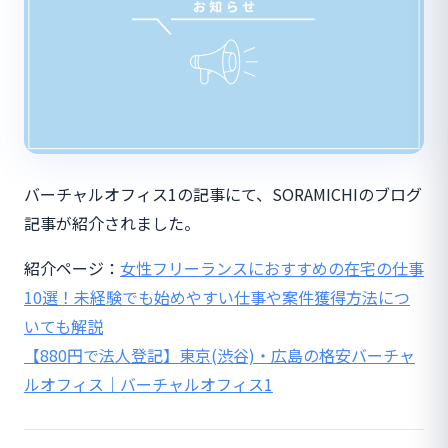
バーチャルオフィス1の記事にて、SORAMICHIのブログ
記事が紹介されました。
紹介ページ：
女性フリーランスにおすすめの在宅の仕事
10選！未経験でも始めやすい仕事や案件獲得方法につ
いても解説
【880円で法人登記】東京(渋谷)・広島の格安バーチャ
ルオフィス｜バーチャルオフィス1