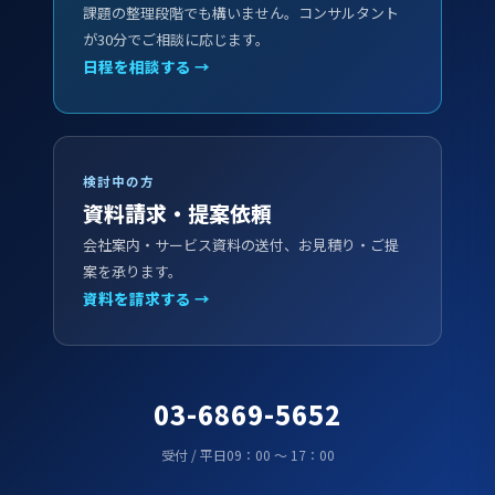
課題の整理段階でも構いません。コンサルタント
が30分でご相談に応じます。
日程を相談する →
検討中の方
資料請求・提案依頼
会社案内・サービス資料の送付、お見積り・ご提
案を承ります。
資料を請求する →
03-6869-5652
受付 / 平日09：00 ～ 17：00