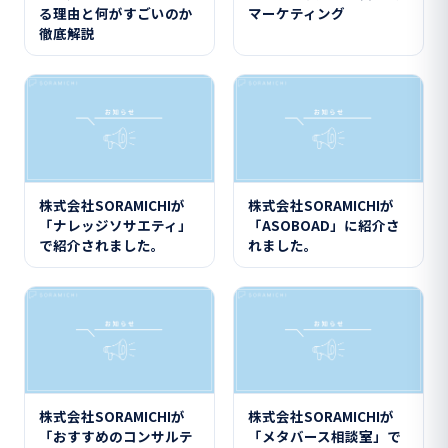
マーケティング
る理由と何がすごいのか
徹底解説
株式会社SORAMICHIが
株式会社SORAMICHIが
「ナレッジソサエティ」
「ASOBOAD」に紹介さ
で紹介されました。
れました。
株式会社SORAMICHIが
株式会社SORAMICHIが
「おすすめのコンサルテ
「メタバース相談室」で