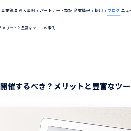
導入事例
企業情報
採用
事業領域
パートナー・認証
ブログ
ニュ
？メリットと豊富なツールの事例
開催するべき？メリットと豊富なツー