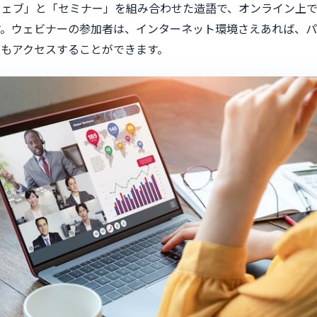
ウェブ」と「セミナー」を組み合わせた造語で、オンライン上
す。ウェビナーの参加者は、インターネット環境さえあれば、
でもアクセスすることができます。