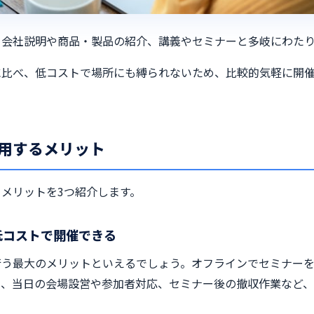
、会社説明や商品・製品の紹介、講義やセミナーと多岐にわた
に比べ、低コストで場所にも縛られないため、比較的気軽に開
用するメリット
メリットを3つ紹介します。
低コストで開催できる
行う最大のメリットといえるでしょう。オフラインでセミナー
約、当日の会場設営や参加者対応、セミナー後の撤収作業など